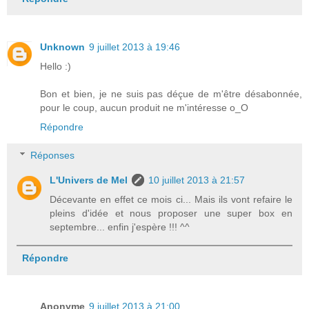
Unknown
9 juillet 2013 à 19:46
Hello :)
Bon et bien, je ne suis pas déçue de m'être désabonnée,
pour le coup, aucun produit ne m'intéresse o_O
Répondre
Réponses
L'Univers de Mel
10 juillet 2013 à 21:57
Décevante en effet ce mois ci... Mais ils vont refaire le
pleins d'idée et nous proposer une super box en
septembre... enfin j'espère !!! ^^
Répondre
Anonyme
9 juillet 2013 à 21:00