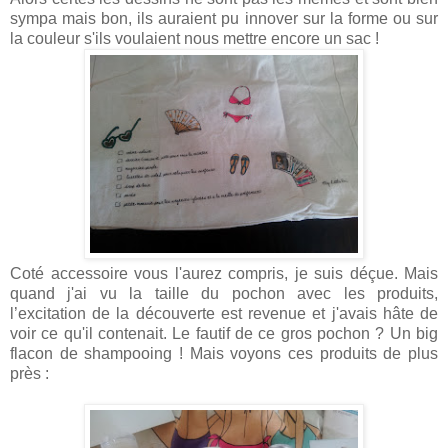
sympa mais bon, ils auraient pu innover sur la forme ou sur
la couleur s'ils voulaient nous mettre encore un sac !
Coté accessoire vous l'aurez compris, je suis déçue. Mais
quand j'ai vu la taille du pochon avec les produits,
l’excitation de la découverte est revenue et j'avais hâte de
voir ce qu'il contenait. Le fautif de ce gros pochon ? Un big
flacon de shampooing ! Mais voyons ces produits de plus
près :