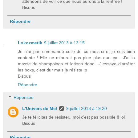
attendons de voir ce que nous aurons à la rentrée !
Bisous
Répondre
Lokozmetik
9 juillet 2013 à 13:15
Je n'ai pas commandé celle de ce mois-ci et je suis bien
contente ! Elle ne m'aurait pas plue plus que ça... J'ai la
masse de shampoings et lotions donc... J'essaye d'arrêter
les boxs, c'est dur mais je résiste :p
Bisous
Répondre
Réponses
L'Univers de Mel
9 juillet 2013 à 19:20
Je te félicites de résister...moi c'est pas possible !! lol
Bisous
Répondre