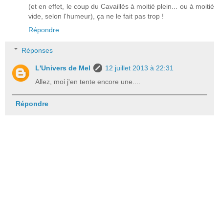
(et en effet, le coup du Cavaillès à moitié plein... ou à moitié
vide, selon l'humeur), ça ne le fait pas trop !
Répondre
Réponses
L'Univers de Mel
12 juillet 2013 à 22:31
Allez, moi j'en tente encore une....
Répondre