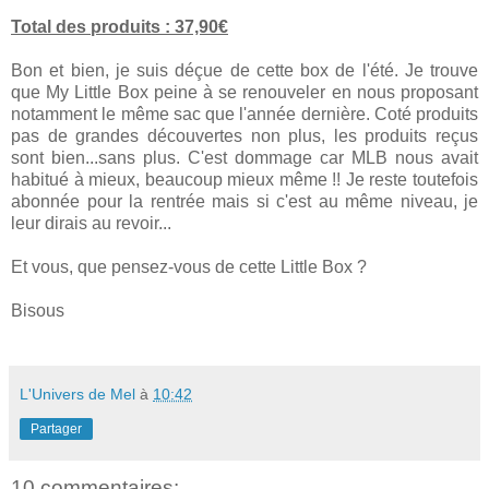
Total des produits : 37,90€
Bon et bien, je suis déçue de cette box de l'été. Je trouve
que My Little Box peine à se renouveler en nous proposant
notamment le même sac que l'année dernière. Coté produits
pas de grandes découvertes non plus, les produits reçus
sont bien...sans plus. C'est dommage car MLB nous avait
habitué à mieux, beaucoup mieux même !! Je reste toutefois
abonnée pour la rentrée mais si c'est au même niveau, je
leur dirais au revoir...
Et vous, que pensez-vous de cette Little Box ?
Bisous
L'Univers de Mel
à
10:42
Partager
10 commentaires: