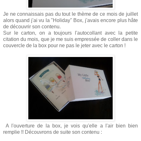
Je ne connaissais pas du tout le thème de ce mois de juillet
alors quand j'ai vu la "Holiday" Box, j'avais encore plus hâte
de découvrir son contenu.
Sur le carton, on a toujours l'autocollant avec la petite
citation du mois, que je me suis empressée de coller dans le
couvercle de la box pour ne pas le jeter avec le carton !
A l'ouverture de la box, je vois qu'elle a l'air bien bien
remplie !! Découvrons de suite son contenu :