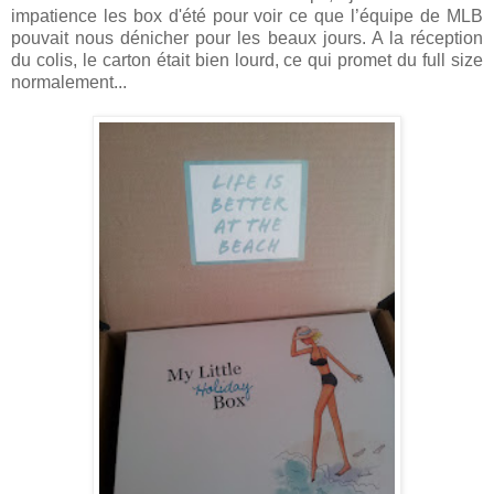
impatience les box d'été pour voir ce que l’équipe de MLB
pouvait nous dénicher pour les beaux jours. A la réception
du colis, le carton était bien lourd, ce qui promet du full size
normalement...