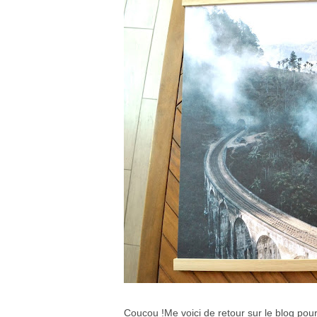
Coucou !Me voici de retour sur le blog po