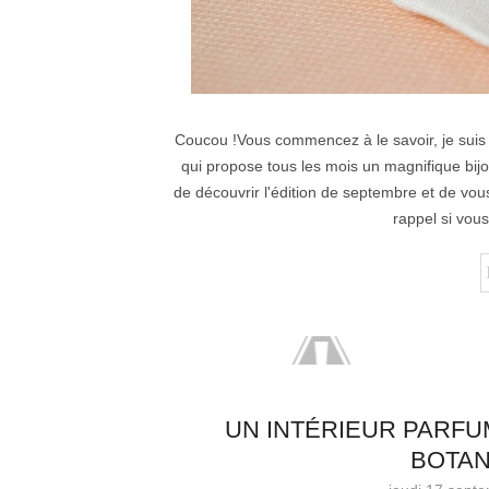
Coucou !Vous commencez à le savoir, je suis 
qui propose tous les mois un magnifique bijou
de découvrir l'édition de septembre et de vous
rappel si vou
UN INTÉRIEUR PARFU
BOTAN