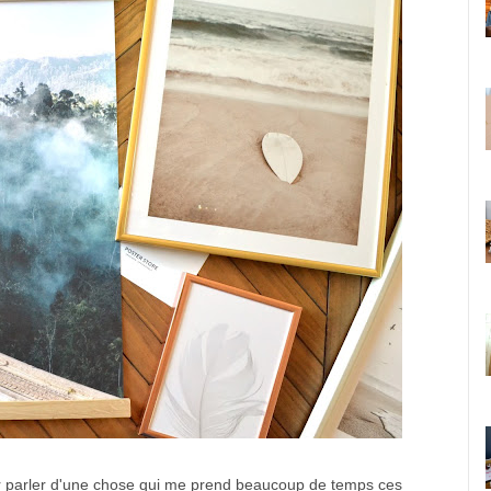
ur parler d'une chose qui me prend beaucoup de temps ces