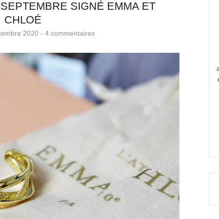
E SEPTEMBRE SIGNÉ EMMA ET
CHLOÉ
ptembre 2020 -
4 commentaires