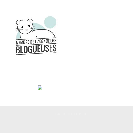
BACK TO TOP