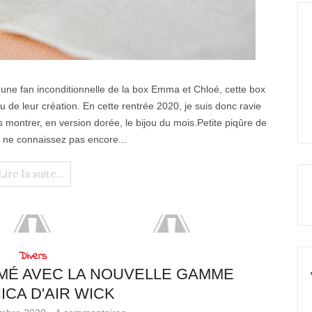
une fan inconditionnelle de la box Emma et Chloé, cette box
 de leur création. En cette rentrée 2020, je suis donc ravie
 montrer, en version dorée, le bijou du mois.Petite piqûre de
s ne connaissez pas encore...
Lire la suite...
Divers
MÉ AVEC LA NOUVELLE GAMME
ICA D'AIR WICK