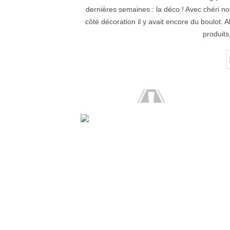
dernières semaines : la déco ! Avec chéri 
côté décoration il y avait encore du boulot. 
produits,