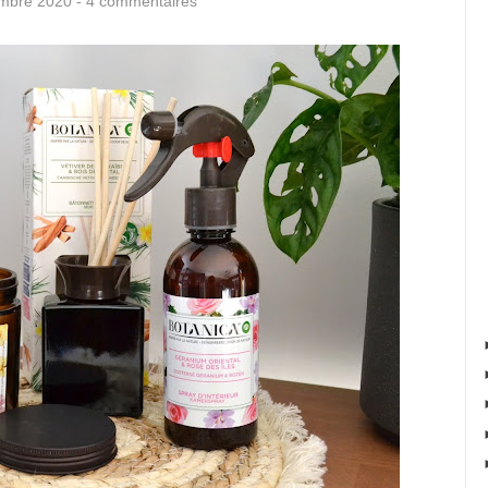
embre 2020 -
4 commentaires