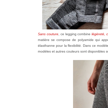
Sans couture
, ce legging combine
légèreté, c
matière se compose de polyamide qui appor
élasthanne pour la flexibilité. Dans ce modèl
modèles et autres couleurs sont disponibles su