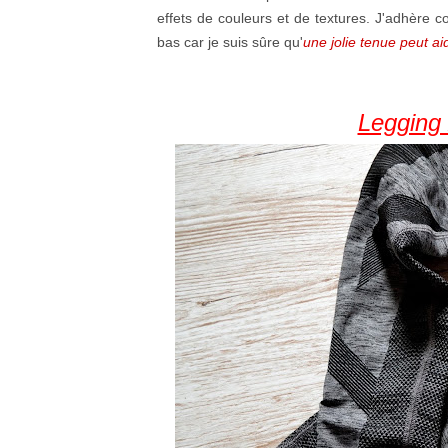
effets de couleurs et de textures. J'adhère
bas car je suis sûre qu'
une jolie tenue peut aid
Legging