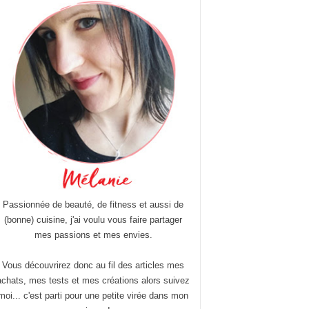
Passionnée de beauté, de fitness et aussi de
(bonne) cuisine, j'ai voulu vous faire partager
mes passions et mes envies.
Vous découvrirez donc au fil des articles mes
achats, mes tests et mes créations alors suivez
moi... c'est parti pour une petite virée dans mon