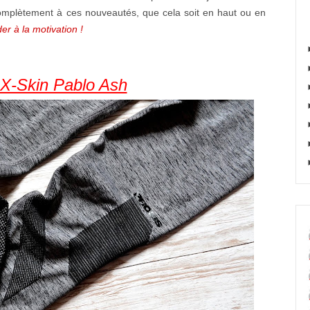
 complètement à ces nouveautés, que cela soit en haut ou en
er à la motivation !
 X-Skin Pablo Ash