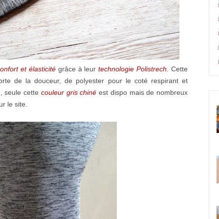
onfort et élasticité
grâce à leur
technologie Polistrech
. Cette
te de la douceur, de polyester pour le coté respirant et
e, seule cette
couleur gris chiné
est dispo mais de nombreux
r le site.