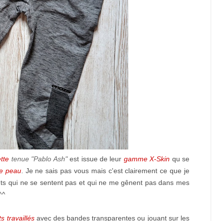
ette
tenue "Pablo Ash"
est issue de leur
gamme X-Skin
qu se
de peau
. Je ne sais pas vous mais c'est clairement ce que je
ts qui ne se sentent pas et qui ne me gênent pas dans mes
^^
 travaillés
avec des bandes transparentes ou jouant sur les