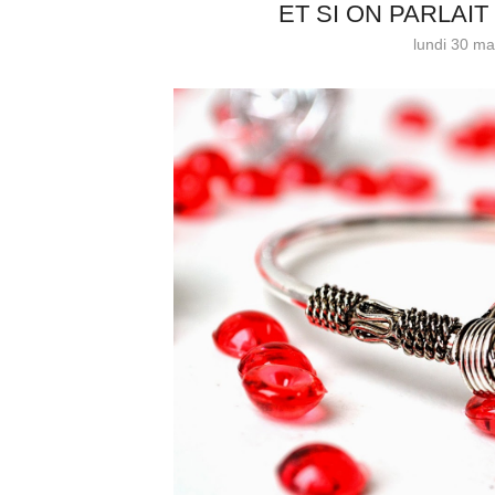
ET SI ON PARLAIT
lundi 30 ma