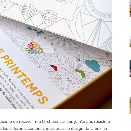
patiente de recevoir ma Birchbox car oui, je n'ai pas résisté à
vu les différents contenus mais aussi le design de la box, je