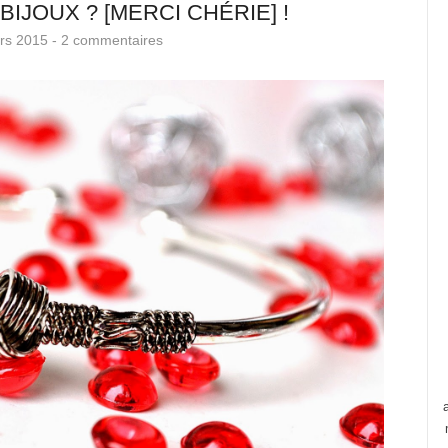
 BIJOUX ? [MERCI CHÉRIE] !
rs 2015 -
2 commentaires