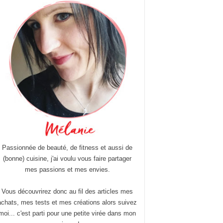
Passionnée de beauté, de fitness et aussi de
(bonne) cuisine, j'ai voulu vous faire partager
mes passions et mes envies.
Vous découvrirez donc au fil des articles mes
achats, mes tests et mes créations alors suivez
moi... c'est parti pour une petite virée dans mon