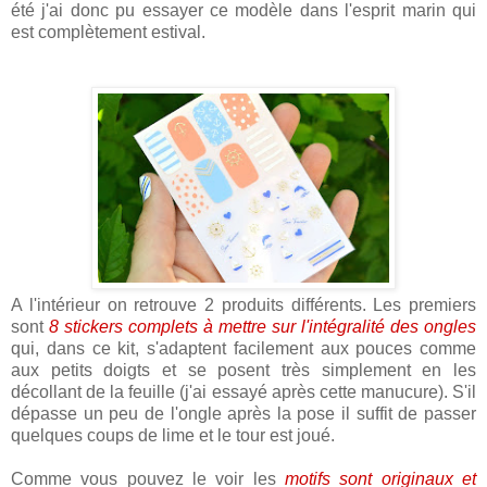
été j'ai donc pu essayer ce modèle dans l'esprit marin qui
est complètement estival.
A l'intérieur on retrouve 2 produits différents. Les premiers
sont
8 stickers complets à mettre sur l'intégralité des ongles
qui, dans ce kit, s'adaptent facilement aux pouces comme
aux petits doigts et se posent très simplement en les
décollant de la feuille (j'ai essayé après cette manucure). S'il
dépasse un peu de l'ongle après la pose il suffit de passer
quelques coups de lime et le tour est joué.
Comme vous pouvez le voir les
motifs sont originaux et