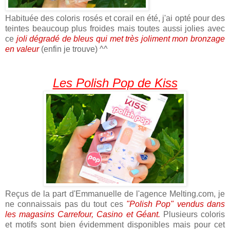
Habituée des coloris rosés et corail en été, j'ai opté pour des
teintes beaucoup plus froides mais toutes aussi jolies avec
ce
joli dégradé de bleus qui met très joliment mon bronzage
en valeur
(enfin je trouve) ^^
Les Polish Pop de Kiss
Reçus de la part d'Emmanuelle de l'agence Melting.com, je
ne connaissais pas du tout ces
"Polish Pop" vendus dans
les magasins Carrefour, Casino et Géant.
Plusieurs coloris
et motifs sont bien évidemment disponibles mais pour cet