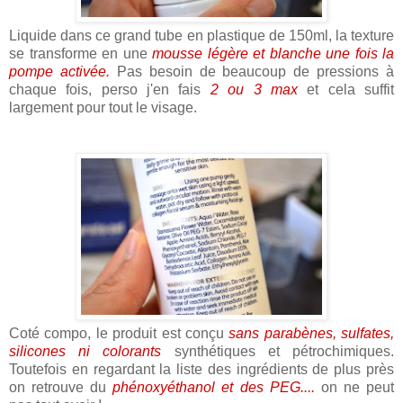
Liquide dans ce grand tube en plastique de 150ml, la texture
se transforme en une
mousse légère et blanche une fois la
pompe activée.
Pas besoin de beaucoup de pressions à
chaque fois, perso j'en fais
2 ou 3 max
et cela suffit
largement pour tout le visage.
Coté compo, le produit est conçu
sans parabènes, sulfates,
silicones ni colorants
synthétiques et pétrochimiques.
Toutefois en regardant la liste des ingrédients de plus près
on retrouve du
phénoxyéthanol et des PEG....
on ne peut