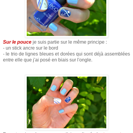
Sur le pouce
je suis partie sur le même principe :
- un stick ancre sur le bord
- le trio de lignes bleues et dorées qui sont déjà assemblées
entre elle que j'ai posé en biais sur l'ongle.