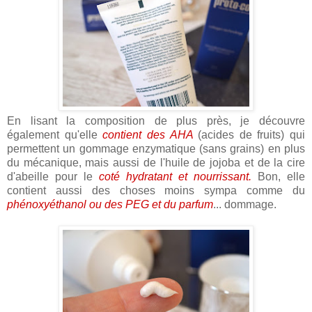
En lisant la composition de plus près, je découvre
également qu'elle
contient des AHA
(acides de fruits) qui
permettent un gommage enzymatique (sans grains) en plus
du mécanique, mais aussi de l'huile de jojoba et de la cire
d'abeille pour le
coté hydratant et nourrissant.
Bon, elle
contient aussi des choses moins sympa comme du
phénoxyéthanol ou des PEG et du parfum
... dommage.