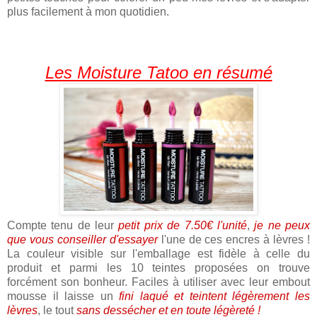
plus facilement à mon quotidien.
Les Moisture Tatoo en résumé
Compte tenu de leur
petit prix de 7.50€ l'unité
,
je ne peux
que vous conseiller d'essayer
l'une de ces encres à lèvres !
La couleur visible sur l'emballage est fidèle à celle du
produit et parmi les 10 teintes proposées on trouve
forcément son bonheur. Faciles à utiliser avec leur embout
mousse il laisse un
fini laqué et teintent légèrement les
lèvres
, le tout
sans dessécher et en toute légèreté !