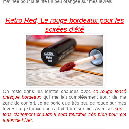
matinée pour la teinte un peu orangée sur mes lèvres.
Retro Red, Le rouge bordeaux pour les
soirées d'été
On reste dans les teintes chaudes avec
ce rouge foncé
presque bordeaux
qui me fait complètement sortir de ma
zone de confort. Je ne porte que très peu de rouge sur mes
lèvres car je trouve que ça fait "trop" sur moi. Avec ses
sous-
tons clairement chauds il sera toutefois très bien pour cet
automne hiver.