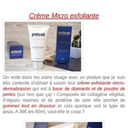
Crème Micro exfoliante
On reste dans les soins visage avec un produit que je suis
très contente d'utiliser à savoir leur
crème exfoliante micro-
dermabrasion
qui est à
base de diamants et de poudre de
perles
(oui rien que ça) ! Composée de collagène végétal,
d'algues marines et de protéine de soie elle promet de
gommer tout en douceur
et cela quelque soit le type de
peau. A 36€ les 60ml, vaut-elle le coup ?