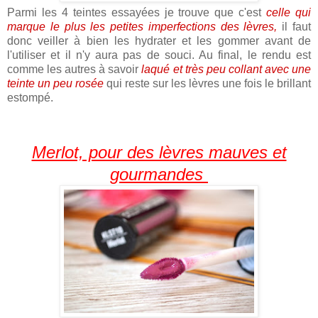
Parmi les 4 teintes essayées je trouve que c'est
celle qui
marque le plus les petites imperfections des lèvres,
il faut
donc veiller à bien les hydrater et les gommer avant de
l'utiliser et il n'y aura pas de souci. Au final, le rendu est
comme les autres à savoir
laqué et très peu collant avec une
teinte un peu rosée
qui reste sur les lèvres une fois le brillant
estompé.
Merlot, pour des lèvres mauves et
gourmandes