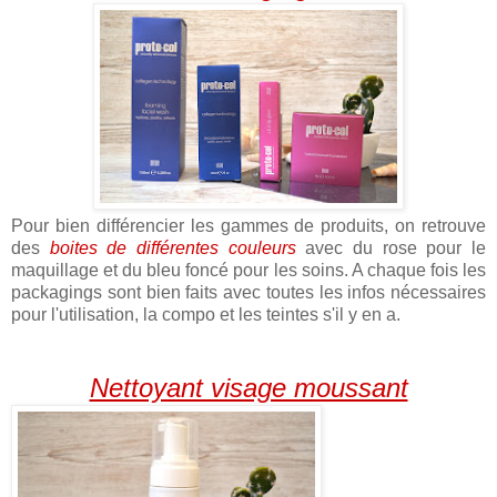
Pour bien différencier les gammes de produits, on retrouve
des
boites de différentes couleurs
avec du rose pour le
maquillage et du bleu foncé pour les soins. A chaque fois les
packagings sont bien faits avec toutes les infos nécessaires
pour l'utilisation, la compo et les teintes s'il y en a.
Nettoyant visage moussant