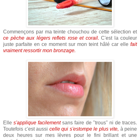
Commençons par ma teinte chouchou de cette sélection et
ce pèche aux légers reflets rose et corail.
C'est la couleur
juste parfaite en ce moment sur mon teint hâlé car elle
fait
vraiment ressortir mon bronzage.
Elle
s'applique facilement
sans faire de "trous" ni de traces.
Toutefois c'est aussi
celle qui s'estompe le plus vite,
à peine
deux heures sur mes lèvres pour le fini brillant et une