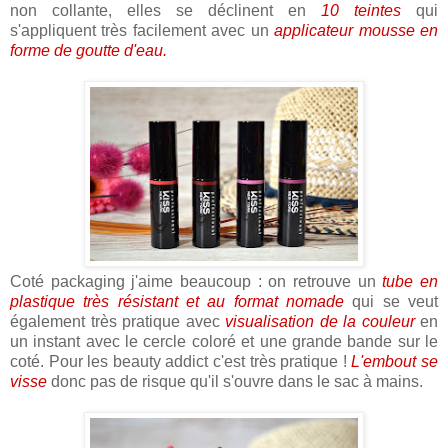
non collante, elles se déclinent en
10 teintes
qui
s'appliquent très facilement avec un
applicateur mousse en
forme de goutte d'eau.
Coté packaging j'aime beaucoup : on retrouve un
tube en
plastique très résistant et au format nomade
qui se veut
également très pratique avec
visualisation de la couleur
en
un instant avec le cercle coloré et une grande bande sur le
coté. Pour les beauty addict c'est très pratique !
L'embout se
visse
donc pas de risque qu'il s'ouvre dans le sac à mains.