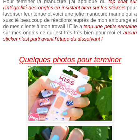
Pour terminer la manucure j'ai appliqué du
top coat sur
l'intégralité des ongles en insistant bien sur les stickers
pour
favoriser leur tenue et voici une jolie manucure marine qui a
suscité beaucoup de réactions auprès de mon entourage et
de mes clients à mon travail ! Elle a
tenu une petite semaine
sur mes ongles ce qui est très très bien pour moi et
aucun
sticker n'est parti avant l'étape du dissolvant !
Quelques photos pour terminer