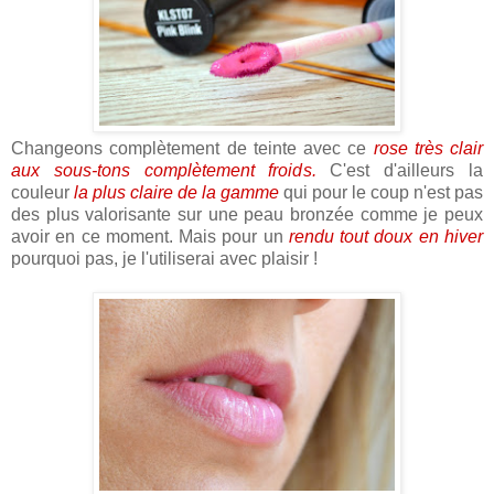
Changeons complètement de teinte avec ce
rose très clair
aux sous-tons complètement froids.
C'est d'ailleurs la
couleur
la plus claire de la gamme
qui pour le coup n'est pas
des plus valorisante sur une peau bronzée comme je peux
avoir en ce moment. Mais pour un
rendu tout doux en hiver
pourquoi pas, je l'utiliserai avec plaisir !