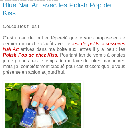
Blue Nail Art avec les Polish Pop de
Kiss
Coucou les filles !
C'est un article tout en légèreté que je vous propose en ce
dernier dimanche d'août avec le
test de petits accessoires
Nail Art
arrivés dans ma boite aux lettres il y a peu : les
Polish Pop de chez Kiss.
Pourtant fan de vernis à ongles
je ne prends pas le temps de me faire de jolies manucures
mais j'ai complètement craqué pour ces stickers que je vous
présente en action aujourd'hui.