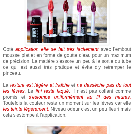
Coté
application elle se fait très facilement
avec l'embout
mousse plat et en forme de goutte d'eau pour un maximum
de précision. La matière s'essore un peu à la sortie du tube
ce qui est aussi très pratique et évite d'y retremper le
pinceau.
La
texture est légère et fraîche
et
ne dessèche pas du tout
les lèvres
. Le
fini reste laqué
, il n'est pas collant comme
promis et
s'estompe uniformément au fil des heures.
Toutefois la couleur reste un moment sur les lèvres car elle
les teinte légèrement.
Niveau odeur c'est un peu fleuri mais
cela s'estompe à l'application.