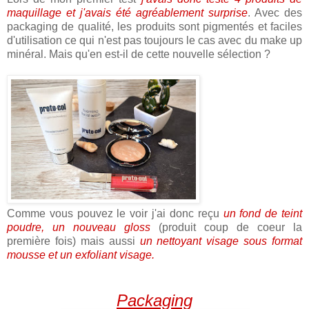
maquillage et j'avais été agréablement surprise
. Avec des
packaging de qualité, les produits sont pigmentés et faciles
d'utilisation ce qui n'est pas toujours le cas avec du make up
minéral. Mais qu'en est-il de cette nouvelle sélection ?
Comme vous pouvez le voir j'ai donc reçu
un fond de teint
poudre, un nouveau gloss
(produit coup de coeur la
première fois) mais aussi
un nettoyant visage sous format
mousse et un exfoliant visage.
Packaging