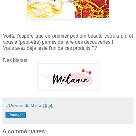
Voilà, j'espère que ce premier podium beauté vous a plu et
vous a (peut-être) permis de faire des découvertes !
Vous avez déjà testé l'un de ces produits ??
Des bisous
L'Univers de Mel
à
19:50
Partager
6 commentaires: