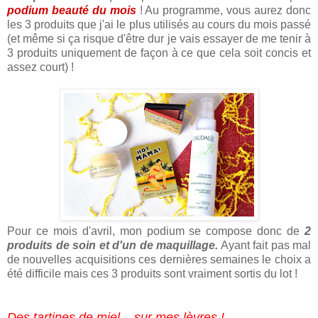
podium beauté du mois
! Au programme, vous aurez donc
les 3 produits que j'ai le plus utilisés au cours du mois passé
(et même si ça risque d'être dur je vais essayer de me tenir à
3 produits uniquement de façon à ce que cela soit concis et
assez court) !
Pour ce mois d'avril, mon podium se compose donc de
2
produits de soin et d'un de maquillage.
Ayant fait pas mal
de nouvelles acquisitions ces dernières semaines le choix a
été difficile mais ces 3 produits sont vraiment sortis du lot !
Des tartines de miel... sur mes lèvres !