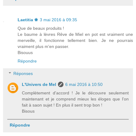
Laetitia ❀
3 mai 2016 à 09:35
Que de beaux produits !
Le baume à lèvres Rêve de Miel en pot est vraiment une
merveille, il fonctionne tellement bien. Je ne pourrais
vraiment plus m'en passer.
Bisouus
Répondre
Réponses
L'Univers de Mel
6 mai 2016 à 10:50
Complètement d'accord ! Je le découvre seulement
maintenant et je comprend mieux les éloges que l'on
fait à saon sujet ! En plus il sent trop bon !
Bisous
Répondre