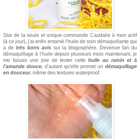
Star de la seule et unique commande Caudalie à mon actif
(à ce jour), j'ai enfin entamé l'huile de soin démaquillante qui
a de
très bons avis
sur la blogosphère. Devenue fan du
démaquillage à l'huile depuis plusieurs mois maintenant, je
me faisais une joie de tester cette
huile au raisin et à
l'amande douce,
d'autant qu'elle promet un
démaquillage
en douceur,
même des textures waterproof.