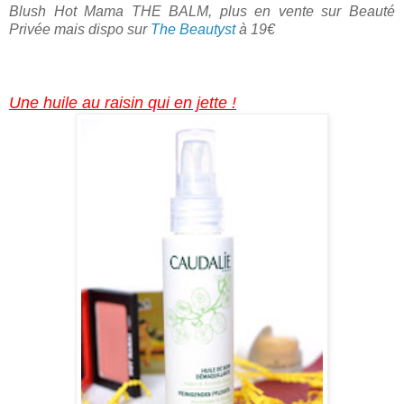
Blush Hot Mama THE BALM, plus en vente sur Beauté
Privée mais dispo sur
The Beautyst
à 19€
Une huile au raisin qui en jette !