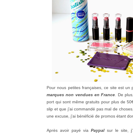
Pour nous petites françaises, ce site est un
marques non vendues en France
. De plus
port qui sont même gratuits pour plus de 50
slip et que j'ai commandé pas mal de choses
une excuse, j'ai bénéficié de promos étant do
Après avoir payé via
Paypal
sur le site,