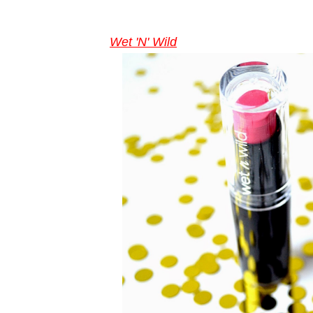
Wet 'N' Wild