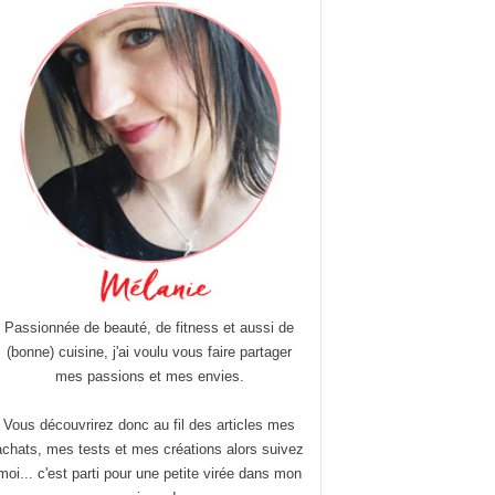
Passionnée de beauté, de fitness et aussi de
(bonne) cuisine, j'ai voulu vous faire partager
mes passions et mes envies.
Vous découvrirez donc au fil des articles mes
achats, mes tests et mes créations alors suivez
moi... c'est parti pour une petite virée dans mon