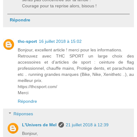
Courage pour ta reprise alors, bisous !
Répondre
thc-sport
16 juillet 2018 à 15:02
Bonjour, excellent article ! merci pour les informations.
Retrouvez avec THC SPORT un large choix des
accessoires et d’articles de sport : ceinture de flag
professionnel, chauffe mains, Protège dents, et parachutes
etc .. running grandes marques (Bike, Nike, Xenithetc ..), au
meilleur prix.
https://thcsport.com/
Merci
Répondre
Réponses
L'Univers de Mel
21 juillet 2018 à 12:39
Bonjour,