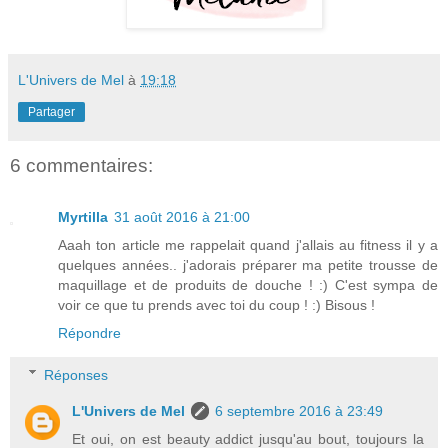
L'Univers de Mel
à
19:18
Partager
6 commentaires:
Myrtilla
31 août 2016 à 21:00
Aaah ton article me rappelait quand j'allais au fitness il y a
quelques années.. j'adorais préparer ma petite trousse de
maquillage et de produits de douche ! :) C'est sympa de
voir ce que tu prends avec toi du coup ! :) Bisous !
Répondre
Réponses
L'Univers de Mel
6 septembre 2016 à 23:49
Et oui, on est beauty addict jusqu'au bout, toujours la