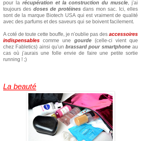
pour la
récupération et la construction du muscle
, j'ai
toujours des
doses de protéines
dans mon sac. Ici, elles
sont de la marque Biotech USA qui est vraiment de qualité
avec des parfums et des saveurs qui se boivent facilement.
A coté de toute cette bouffe, je n'oublie pas des
accessoires
indispensables
comme une
gourde
(celle-ci vient que
chez Fabletics) ainsi qu'un
brassard pour smartphone
au
cas où j'aurais une folle envie de faire une petite sortie
running ! ;)
La beauté