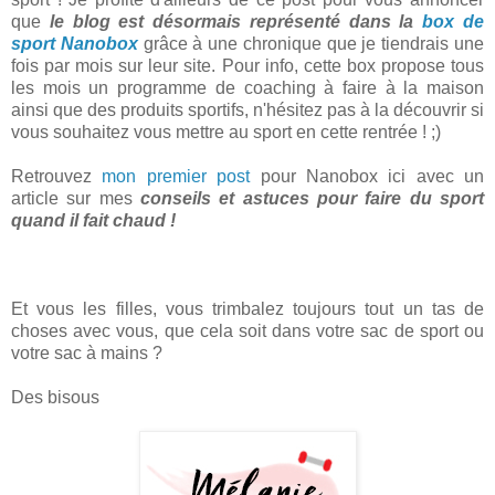
que
le blog est désormais représenté dans la
box de
sport Nanobox
grâce à une chronique que je tiendrais une
fois par mois sur leur site. Pour info, cette box propose tous
les mois un programme de coaching à faire à la maison
ainsi que des produits sportifs, n'hésitez pas à la découvrir si
vous souhaitez vous mettre au sport en cette rentrée ! ;)
Retrouvez
mon premier post
pour Nanobox ici avec un
article sur mes
conseils et astuces pour faire du sport
quand il fait chaud !
Et vous les filles, vous trimbalez toujours tout un tas de
choses avec vous, que cela soit dans votre sac de sport ou
votre sac à mains ?
Des bisous