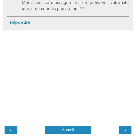
Merci pour ce message et le lien, je file voir votre site
que je ne connais pas du tout ^^
Répondre
‹
›
Accueil