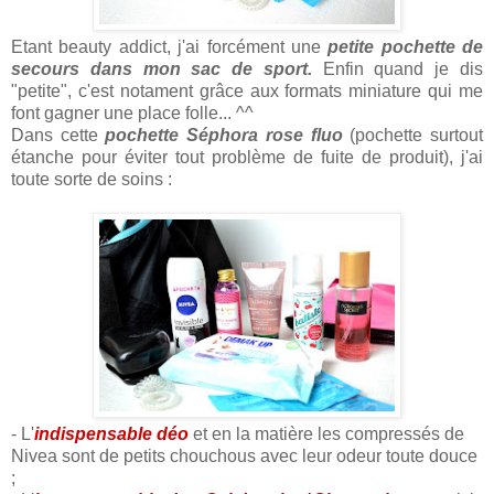
Etant beauty addict, j'ai forcément une
petite pochette de
secours dans mon sac de sport.
Enfin quand je dis
"petite", c'est notament grâce aux formats miniature qui me
font gagner une place folle... ^^
Dans cette
pochette Séphora rose fluo
(pochette surtout
étanche pour éviter tout problème de fuite de produit), j'ai
toute sorte de soins :
- L'
indispensable déo
et en la matière les compressés de
Nivea sont de petits chouchous avec leur odeur toute douce
;