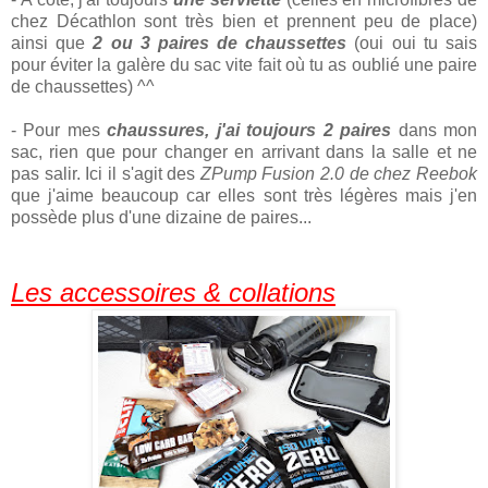
chez Décathlon sont très bien et prennent peu de place)
ainsi que
2 ou 3 paires de chaussettes
(oui oui tu sais
pour éviter la galère du sac vite fait où tu as oublié une paire
de chaussettes) ^^
- Pour mes
chaussures, j'ai toujours 2 paires
dans mon
sac, rien que pour changer en arrivant dans la salle et ne
pas salir. Ici il s'agit des
ZPump Fusion 2.0 de chez Reebok
que j'aime beaucoup car elles sont très légères mais j'en
possède plus d'une dizaine de paires...
Les accessoires & collations