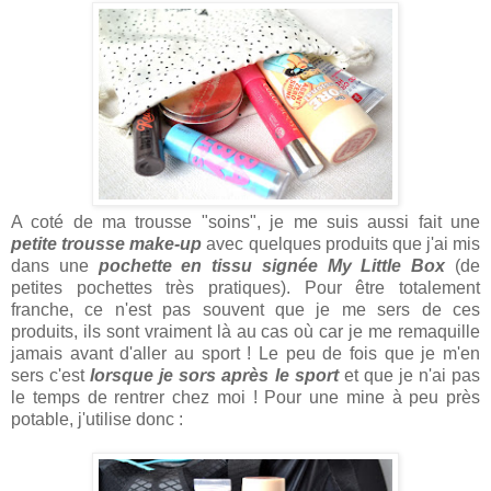
A coté de ma trousse "soins", je me suis aussi fait une
petite trousse make-up
avec quelques produits que j'ai mis
dans une
pochette en tissu signée My Little Box
(de
petites pochettes très pratiques). Pour être totalement
franche, ce n'est pas souvent que je me sers de ces
produits, ils sont vraiment là au cas où car je me remaquille
jamais avant d'aller au sport ! Le peu de fois que je m'en
sers c'est
lorsque je sors après le sport
et que je n'ai pas
le temps de rentrer chez moi ! Pour une mine à peu près
potable, j'utilise donc :