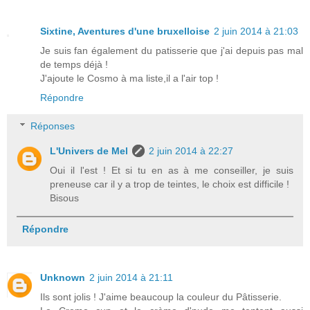
Sixtine, Aventures d'une bruxelloise
2 juin 2014 à 21:03
Je suis fan également du patisserie que j'ai depuis pas mal
de temps déjà !
J'ajoute le Cosmo à ma liste,il a l'air top !
Répondre
Réponses
L'Univers de Mel
2 juin 2014 à 22:27
Oui il l'est ! Et si tu en as à me conseiller, je suis
preneuse car il y a trop de teintes, le choix est difficile !
Bisous
Répondre
Unknown
2 juin 2014 à 21:11
Ils sont jolis ! J'aime beaucoup la couleur du Pâtisserie.