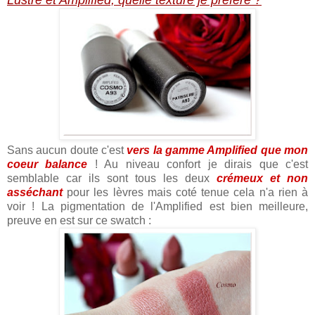
Sans aucun doute c'est
vers la gamme Amplified que mon
coeur balance
! Au niveau confort je dirais que c'est
semblable car ils sont tous les deux
crémeux et non
asséchant
pour les lèvres mais coté tenue cela n'a rien à
voir ! La pigmentation de l'Amplified est bien meilleure,
preuve en est sur ce swatch :