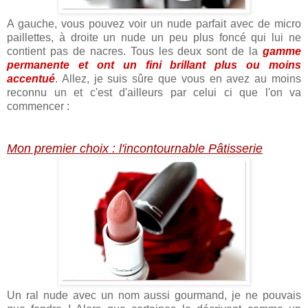
A gauche, vous pouvez voir un nude parfait avec de micro
paillettes, à droite un nude un peu plus foncé qui lui ne
contient pas de nacres. Tous les deux sont de la
gamme
permanente et ont un fini brillant plus ou moins
accentué
. Allez, je suis sûre que vous en avez au moins
reconnu un et c'est d'ailleurs par celui ci que l'on va
commencer :
Mon premier choix : l'incontournable Pâtisserie
Un ral nude avec un nom aussi gourmand, je ne pouvais