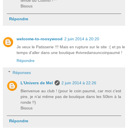
tenue du Cosmo !^^
Bisous
Répondre
welcome-to-roosywood
2 juin 2014 à 20:20
Je veux le Patisserie !!! Mais en rupture sur le site :( et ps le
temps d'aller dans une boutique #vivredansuncoinpaumé !
Répondre
Réponses
L'Univers de Mel
2 juin 2014 à 22:26
Bienvenue au club ! (pour le coin paumé, car moi c'est
pire, je n'ai même pas de boutique dans les 50km à la
ronde !!)
Bisous
Répondre