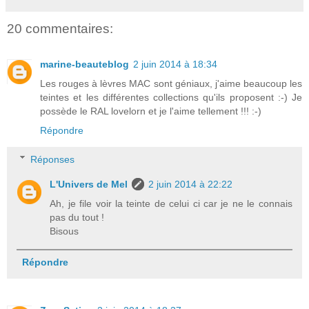
20 commentaires:
marine-beauteblog
2 juin 2014 à 18:34
Les rouges à lèvres MAC sont géniaux, j'aime beaucoup les
teintes et les différentes collections qu'ils proposent :-) Je
possède le RAL lovelorn et je l'aime tellement !!! :-)
Répondre
Réponses
L'Univers de Mel
2 juin 2014 à 22:22
Ah, je file voir la teinte de celui ci car je ne le connais
pas du tout !
Bisous
Répondre