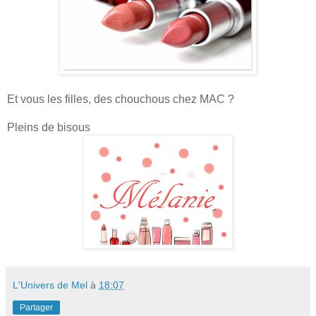
Et vous les filles, des chouchous chez MAC ?
Pleins de bisous
L'Univers de Mel
à
18:07
Partager