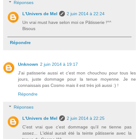
Réponses
L'Univers de Mel
2 juin 2014 à 22:24
Un vrai must have selon moi ce Pâtisserie !^^
Bisous
Répondre
Unknown
2 juin 2014 à 19:17
J'ai patisserie aussi et c'est mon chouchou pour tous les
jours, juste dommage pour la tenue moyenne. Je ne
connaissais pas Cosmo mais il est très joli aussi :) !
Répondre
Réponses
L'Univers de Mel
2 juin 2014 à 22:25
C'est vrai que c'est dommage qu'il ne tienne pas
assez... L'idéal aurait été la teinte pâtisserie avec la