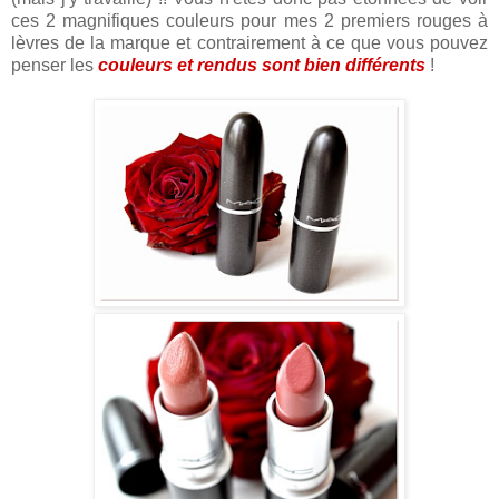
ces 2 magnifiques couleurs pour mes 2 premiers rouges à
lèvres de la marque et contrairement à ce que vous pouvez
penser les
couleurs et rendus sont bien différents
!