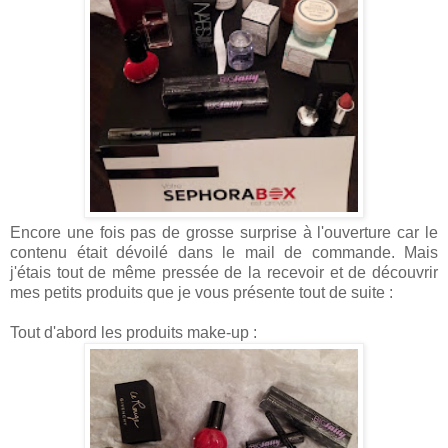
Encore une fois pas de grosse surprise à l'ouverture car le
contenu était dévoilé dans le mail de commande. Mais
j'étais tout de même pressée de la recevoir et de découvrir
mes petits produits que je vous présente tout de suite :
Tout d'abord les produits make-up :