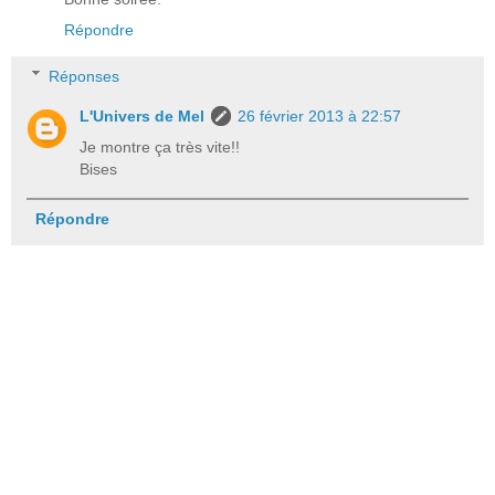
Répondre
Réponses
L'Univers de Mel
26 février 2013 à 22:57
Je montre ça très vite!!
Bises
Répondre