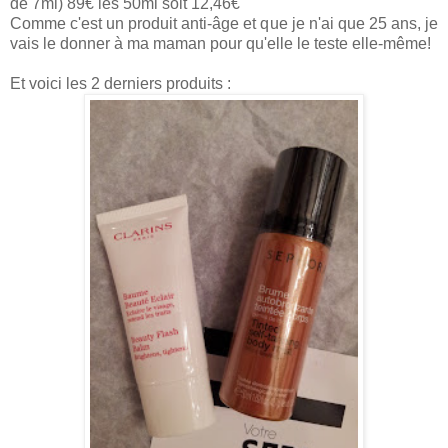
de 7ml) 89€ les 50ml soit 12,46€
Comme c'est un produit anti-âge et que je n'ai que 25 ans, je
vais le donner à ma maman pour qu'elle le teste elle-même!
Et voici les 2 derniers produits :