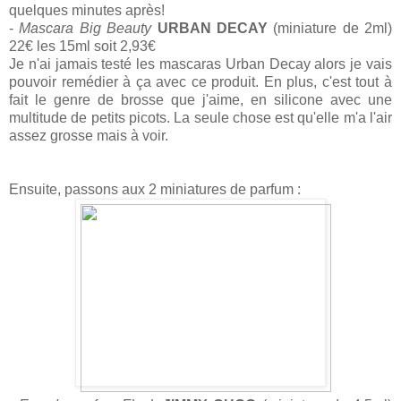
quelques minutes après!
-
Mascara Big Beauty
URBAN DECAY
(miniature de 2ml)
22€ les 15ml soit 2,93€
Je n'ai jamais testé les mascaras Urban Decay alors je vais
pouvoir remédier à ça avec ce produit. En plus, c'est tout à
fait le genre de brosse que j'aime, en silicone avec une
multitude de petits picots. La seule chose est qu'elle m'a l'air
assez grosse mais à voir.
Ensuite, passons aux 2 miniatures de parfum :