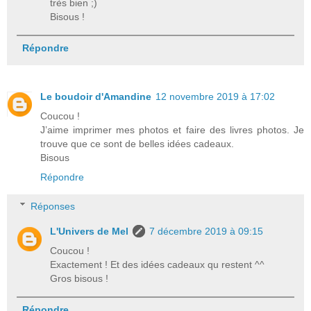
très bien ;)
Bisous !
Répondre
Le boudoir d'Amandine
12 novembre 2019 à 17:02
Coucou !
J’aime imprimer mes photos et faire des livres photos. Je
trouve que ce sont de belles idées cadeaux.
Bisous
Répondre
Réponses
L'Univers de Mel
7 décembre 2019 à 09:15
Coucou !
Exactement ! Et des idées cadeaux qu restent ^^
Gros bisous !
Répondre