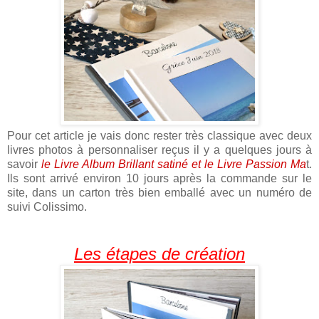
Pour cet article je vais donc rester très classique avec deux
livres photos à personnaliser reçus il y a quelques jours à
savoir
le Livre Album Brillant satiné et le Livre Passion Ma
t.
Ils sont arrivé environ 10 jours après la commande sur le
site, dans un carton très bien emballé avec un numéro de
suivi Colissimo.
Les étapes de création