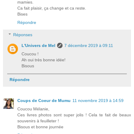
mamies.
Ca fait plaisir, ça change et ca reste.
Bises
Répondre
Réponses
L'Univers de Mel
7 décembre 2019 à 09:11
Coucou !
Ah oui très bonne idée!
Bisous
Répondre
Coups de Coeur de Mumu
11 novembre 2019 à 14:59
Coucou Mélanie,
Ces livres photos sont super jolis ! Cela te fait de beaux
souvenirs à feuilleter !
Bisous et bonne journée