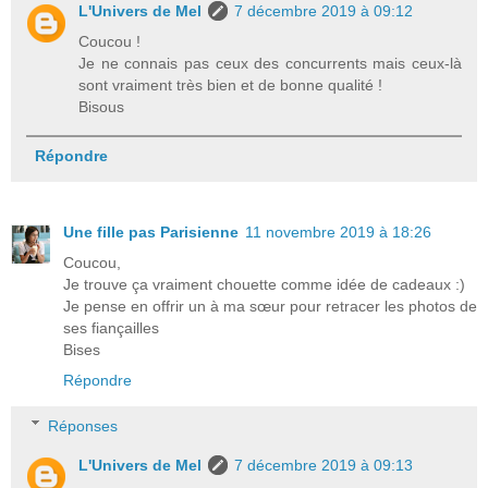
L'Univers de Mel
7 décembre 2019 à 09:12
Coucou !
Je ne connais pas ceux des concurrents mais ceux-là
sont vraiment très bien et de bonne qualité !
Bisous
Répondre
Une fille pas Parisienne
11 novembre 2019 à 18:26
Coucou,
Je trouve ça vraiment chouette comme idée de cadeaux :)
Je pense en offrir un à ma sœur pour retracer les photos de
ses fiançailles
Bises
Répondre
Réponses
L'Univers de Mel
7 décembre 2019 à 09:13