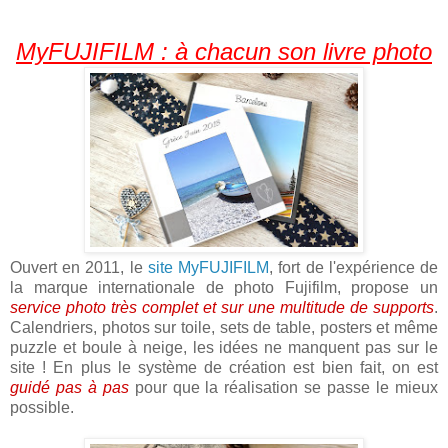
MyFUJIFILM : à chacun son livre photo
Ouvert en 2011, le
site MyFUJIFILM
, fort de l'expérience de
la marque internationale de photo Fujifilm, propose un
service photo très complet et sur une multitude de supports
.
Calendriers, photos sur toile, sets de table, posters et même
puzzle et boule à neige, les idées ne manquent pas sur le
site ! En plus le système de création est bien fait, on est
guidé pas à pas
pour que la réalisation se passe le mieux
possible.