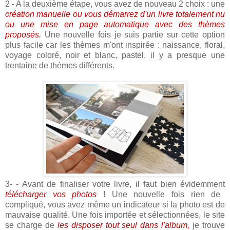
2 - A la deuxième étape, vous avez de nouveau 2 choix : une
création manuelle ou vous démarrez d'un livre totalement nu
ou une mise en page automatique avec des thèmes
proposés.
Une nouvelle fois je suis partie sur cette option
plus facile car les thèmes m'ont inspirée : naissance, floral,
voyage coloré, noir et blanc, pastel, il y a presque une
trentaine de thèmes différents.
3- - Avant de finaliser votre livre, il faut bien évidemment
télécharger vos photos
! Une nouvelle fois rien de
compliqué, vous avez même un indicateur si la photo est de
mauvaise qualité. Une fois importée et sélectionnées, le site
se charge de
les disposer tout seul dans l'album,
je trouve