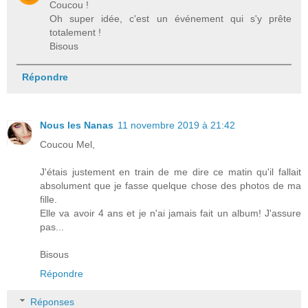
Coucou !
Oh super idée, c'est un événement qui s'y prête
totalement !
Bisous
Répondre
Nous les Nanas
11 novembre 2019 à 21:42
Coucou Mel,
J'étais justement en train de me dire ce matin qu'il fallait
absolument que je fasse quelque chose des photos de ma
fille.
Elle va avoir 4 ans et je n'ai jamais fait un album! J'assure
pas...
Bisous
Répondre
Réponses