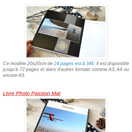
Ce modèle 20x20cm de
24 pages est à 34€
. Il est disponible
jusqu'à 72 pages et dans d'autres formats comme A3, A4 ou
encore A5.
Livre Photo Passion Mat