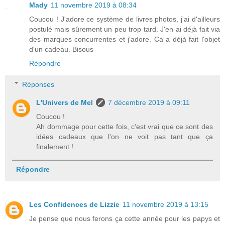
Mady
11 novembre 2019 à 08:34
Coucou ! J'adore ce système de livres photos, j'ai d'ailleurs
postulé mais sûrement un peu trop tard. J'en ai déjà fait via
des marques concurrentes et j'adore. Ca a déjà fait l'objet
d'un cadeau. Bisous
Répondre
Réponses
L'Univers de Mel
7 décembre 2019 à 09:11
Coucou !
Ah dommage pour cette fois, c'est vrai que ce sont des
idées cadeaux que l'on ne voit pas tant que ça
finalement !
Répondre
Les Confidences de Lizzie
11 novembre 2019 à 13:15
Je pense que nous ferons ça cette année pour les papys et