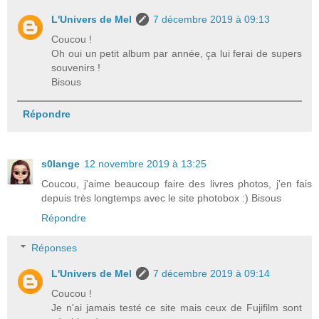
L'Univers de Mel
7 décembre 2019 à 09:13
Coucou !
Oh oui un petit album par année, ça lui ferai de supers
souvenirs !
Bisous
Répondre
s0lange
12 novembre 2019 à 13:25
Coucou, j'aime beaucoup faire des livres photos, j'en fais
depuis très longtemps avec le site photobox :) Bisous
Répondre
Réponses
L'Univers de Mel
7 décembre 2019 à 09:14
Coucou !
Je n'ai jamais testé ce site mais ceux de Fujifilm sont