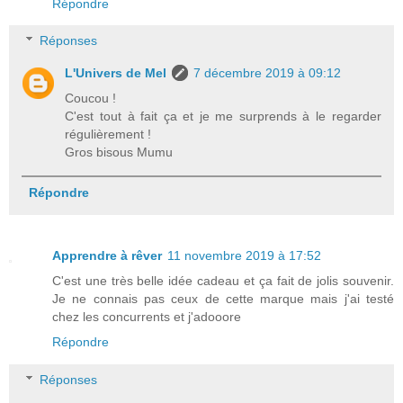
Répondre
Réponses
L'Univers de Mel
7 décembre 2019 à 09:12
Coucou !
C'est tout à fait ça et je me surprends à le regarder
régulièrement !
Gros bisous Mumu
Répondre
Apprendre à rêver
11 novembre 2019 à 17:52
C'est une très belle idée cadeau et ça fait de jolis souvenir.
Je ne connais pas ceux de cette marque mais j'ai testé
chez les concurrents et j'adooore
Répondre
Réponses