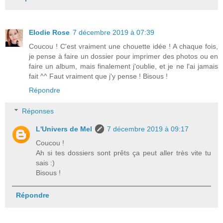
Elodie Rose
7 décembre 2019 à 07:39
Coucou ! C'est vraiment une chouette idée ! A chaque fois,
je pense à faire un dossier pour imprimer des photos ou en
faire un album, mais finalement j'oublie, et je ne l'ai jamais
fait ^^ Faut vraiment que j'y pense ! Bisous !
Répondre
Réponses
L'Univers de Mel
7 décembre 2019 à 09:17
Coucou !
Ah si tes dossiers sont prêts ça peut aller très vite tu
sais :)
Bisous !
Répondre