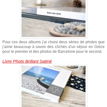
Pour ces deux albums j'ai choisi deux séries de photos que
j'aime beaucoup à savoir des clichés d'un séjour en Grèce
pour le premier et des photos de Barcelone pour le second.
Livre Photo Brillant Satiné