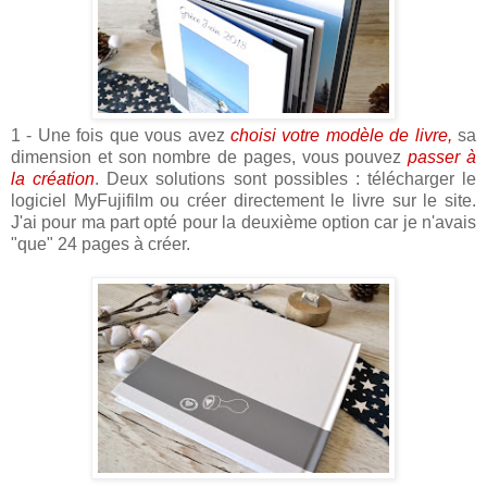
1 - Une fois que vous avez
choisi votre modèle de livre,
sa
dimension et son nombre de pages, vous pouvez
passer à
la création
. Deux solutions sont possibles : télécharger le
logiciel MyFujifilm ou créer directement le livre sur le site.
J'ai pour ma part opté pour la deuxième option car je n'avais
"que" 24 pages à créer.