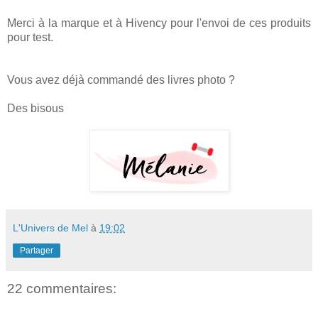
Merci à la marque et à Hivency pour l'envoi de ces produits
pour test.
Vous avez déjà commandé des livres photo ?
Des bisous
L'Univers de Mel
à
19:02
Partager
22 commentaires: