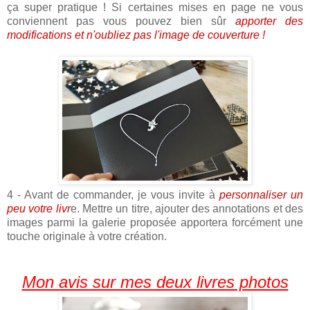
ça super pratique ! Si certaines mises en page ne vous
conviennent pas vous pouvez bien sûr
apporter des
modifications et n'oubliez pas l'image de couverture !
4 - Avant de commander, je vous invite à
personnaliser un
peu votre livr
e. Mettre un titre, ajouter des annotations et des
images parmi la galerie proposée apportera forcément une
touche originale à votre création.
Mon avis sur mes deux livres photos