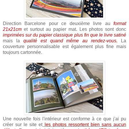
Direction Barcelone pour ce deuxième livre au
format
21x21cm
et surtout au papier mat. Les photos sont donc
imprimées sur du papier classique plus fin que le livre satiné
mais la
qualité est quand même au rendez-vous.
La
couverture personnalisable est également plus fine mais
toujours cartonnée.
Une nouvelle fois l'intérieur est conforme à ce que j'ai pu
créer sur le site et
les photos ressortent bien sans aucun