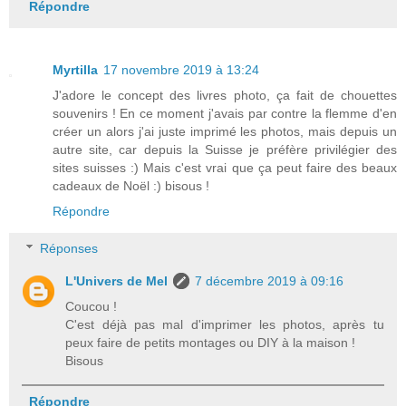
Répondre
Myrtilla
17 novembre 2019 à 13:24
J'adore le concept des livres photo, ça fait de chouettes
souvenirs ! En ce moment j'avais par contre la flemme d'en
créer un alors j'ai juste imprimé les photos, mais depuis un
autre site, car depuis la Suisse je préfère privilégier des
sites suisses :) Mais c'est vrai que ça peut faire des beaux
cadeaux de Noël :) bisous !
Répondre
Réponses
L'Univers de Mel
7 décembre 2019 à 09:16
Coucou !
C'est déjà pas mal d'imprimer les photos, après tu
peux faire de petits montages ou DIY à la maison !
Bisous
Répondre