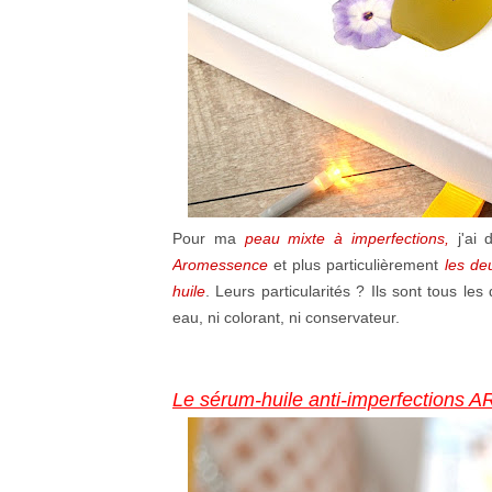
Pour ma
peau mixte à imperfections,
j'ai 
Aromessence
et plus particulièrement
les de
huile
. Leurs particularités ? Ils sont tous les
eau, ni colorant, ni conservateur.
Le sérum-huile anti-imperfectio