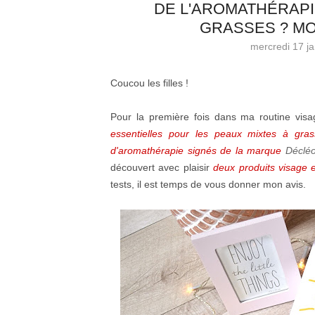
DE L'AROMATHÉRAPI
GRASSES ? MO
mercredi 17 ja
Coucou les filles !
Pour la première fois dans ma routine vis
essentielles pour les peaux mixtes à gras
d'aromathérapie signés de la marque
Décléo
découvert avec plaisir
deux produits visage 
tests, il est temps de vous donner mon avis.