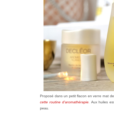
Proposé dans un petit flacon en verre mat d
cette routine d'aromathérapie.
Aux huiles ess
peau.