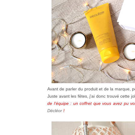
Avant de parler du produit et de la marque, pet
Juste avant les fêtes, j'ai donc trouvé cette
de l'équipe : un coffret que vous avez pu v
Décléor
!