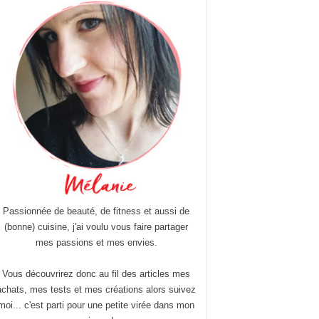
Passionnée de beauté, de fitness et aussi de
(bonne) cuisine, j'ai voulu vous faire partager
mes passions et mes envies.
Vous découvrirez donc au fil des articles mes
achats, mes tests et mes créations alors suivez
moi... c'est parti pour une petite virée dans mon