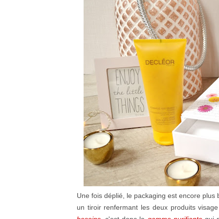
Une fois déplié, le packaging est encore plu
un tiroir renfermant les deux produits visa