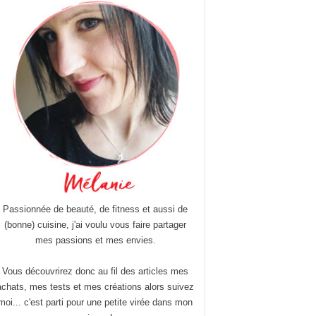
Passionnée de beauté, de fitness et aussi de
(bonne) cuisine, j'ai voulu vous faire partager
mes passions et mes envies.
Vous découvrirez donc au fil des articles mes
achats, mes tests et mes créations alors suivez
moi... c'est parti pour une petite virée dans mon