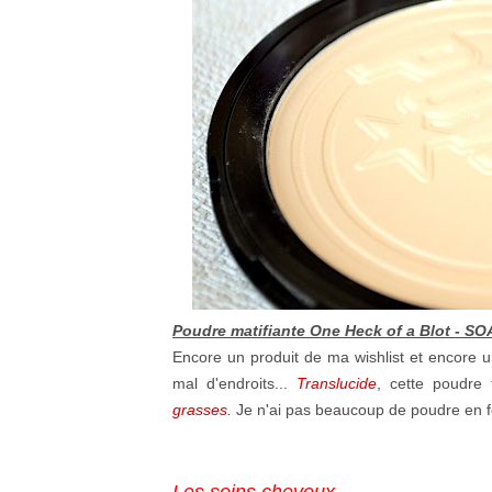
Poudre matifiante One Heck of a Blot - 
Encore un produit de ma wishlist et encore 
mal d'endroits...
Translucide
, cette poudre
grasses.
Je n'ai pas beaucoup de poudre en fo