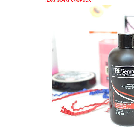
Les soins cheveux