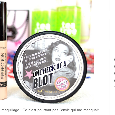
maquillage ! Ce n'est pourtant pas l'envie qui me manquait