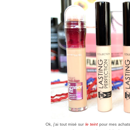
Ok, j'ai tout misé sur
le teint
pour mes achats 