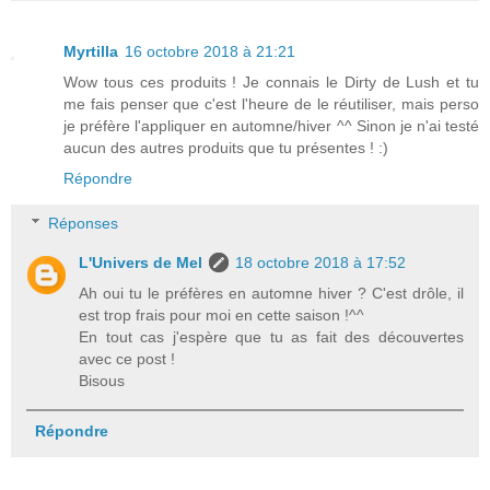
Myrtilla
16 octobre 2018 à 21:21
Wow tous ces produits ! Je connais le Dirty de Lush et tu
me fais penser que c'est l'heure de le réutiliser, mais perso
je préfère l'appliquer en automne/hiver ^^ Sinon je n'ai testé
aucun des autres produits que tu présentes ! :)
Répondre
Réponses
L'Univers de Mel
18 octobre 2018 à 17:52
Ah oui tu le préfères en automne hiver ? C'est drôle, il
est trop frais pour moi en cette saison !^^
En tout cas j'espère que tu as fait des découvertes
avec ce post !
Bisous
Répondre