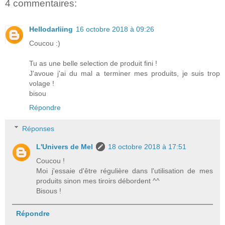
4 commentaires:
Hellodarliing
16 octobre 2018 à 09:26
Coucou :)
Tu as une belle selection de produit fini !
J'avoue j'ai du mal a terminer mes produits, je suis trop
volage !
bisou
Répondre
Réponses
L'Univers de Mel
18 octobre 2018 à 17:51
Coucou !
Moi j'essaie d'être régulière dans l'utilisation de mes
produits sinon mes tiroirs débordent ^^
Bisous !
Répondre