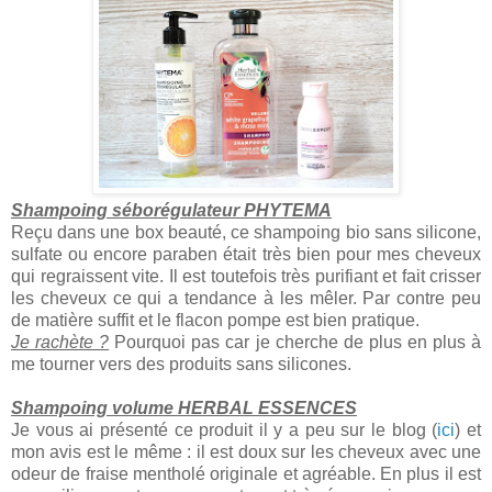
Shampoing séborégulateur PHYTEMA
Reçu dans une box beauté, ce shampoing bio sans silicone,
sulfate ou encore paraben était très bien pour mes cheveux
qui regraissent vite. Il est toutefois très purifiant et fait crisser
les cheveux ce qui a tendance à les mêler. Par contre peu
de matière suffit et le flacon pompe est bien pratique.
Je rachète ?
Pourquoi pas car je cherche de plus en plus à
me tourner vers des produits sans silicones.
Shampoing volume HERBAL ESSENCES
Je vous ai présenté ce produit il y a peu sur le blog (
ici
) et
mon avis est le même : il est doux sur les cheveux avec une
odeur de fraise mentholé originale et agréable. En plus il est