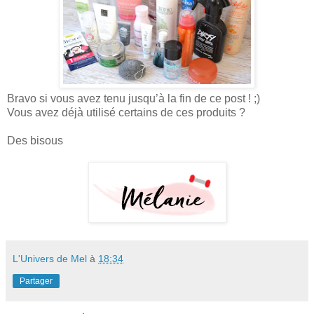
Bravo si vous avez tenu jusqu’à la fin de ce post ! ;)
Vous avez déjà utilisé certains de ces produits ?
Des bisous
L'Univers de Mel
à
18:34
Partager