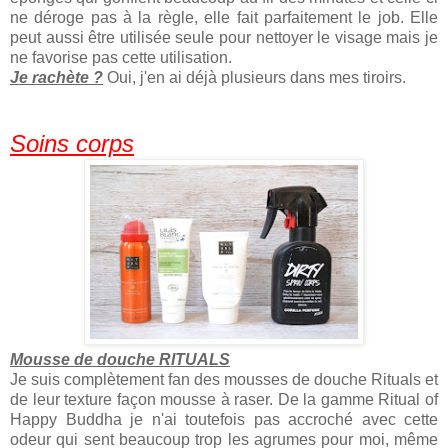
ne déroge pas à la règle, elle fait parfaitement le job. Elle
peut aussi être utilisée seule pour nettoyer le visage mais je
ne favorise pas cette utilisation.
Je rachète ?
Oui, j'en ai déjà plusieurs dans mes tiroirs.
Soins corps
Mousse de douche RITUALS
Je suis complètement fan des mousses de douche Rituals et
de leur texture façon mousse à raser. De la gamme Ritual of
Happy Buddha je n'ai toutefois pas accroché avec cette
odeur qui sent beaucoup trop les agrumes pour moi, même