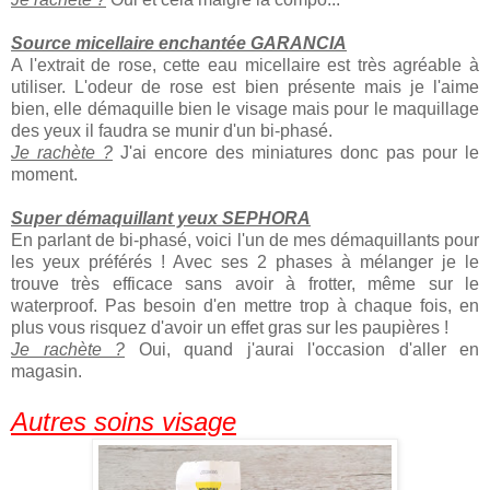
Source micellaire enchantée GARANCIA
A l'extrait de rose, cette eau micellaire est très agréable à
utiliser. L'odeur de rose est bien présente mais je l'aime
bien, elle démaquille bien le visage mais pour le maquillage
des yeux il faudra se munir d'un bi-phasé.
Je rachète ?
J'ai encore des miniatures donc pas pour le
moment.
Super démaquillant yeux SEPHORA
En parlant de bi-phasé, voici l'un de mes démaquillants pour
les yeux préférés ! Avec ses 2 phases à mélanger je le
trouve très efficace sans avoir à frotter, même sur le
waterproof. Pas besoin d'en mettre trop à chaque fois, en
plus vous risquez d'avoir un effet gras sur les paupières !
Je rachète ?
Oui, quand j'aurai l'occasion d'aller en
magasin.
Autres soins visage