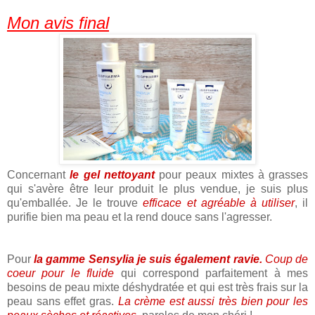
Mon avis final
Concernant
le gel nettoyant
pour peaux mixtes à grasses
qui s'avère être leur produit le plus vendue, je suis plus
qu'emballée. Je le trouve
efficace et agréable à utiliser
, il
purifie bien ma peau et la rend douce sans l'agresser.
Pour
la gamme Sensylia je suis également ravie.
Coup de
coeur pour le fluide
qui correspond parfaitement à mes
besoins de peau mixte déshydratée et qui est très frais sur la
peau sans effet gras.
La crème est aussi très bien pour les