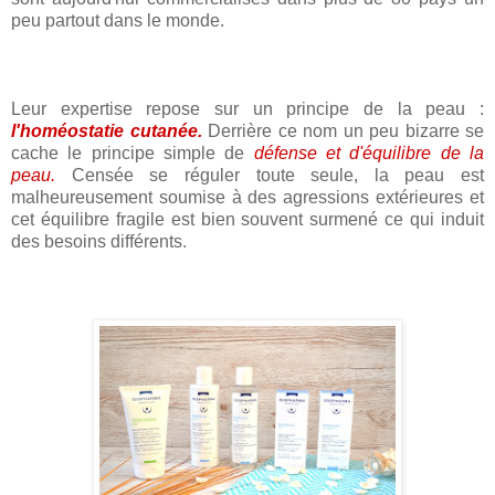
peu partout dans le monde.
Leur expertise repose sur un principe de la peau :
l'homéostatie cutanée.
Derrière ce nom un peu bizarre se
cache le principe simple de
défense et d'équilibre de la
peau.
Censée se réguler toute seule, la peau est
malheureusement soumise à des agressions extérieures et
cet équilibre fragile est bien souvent surmené ce qui induit
des besoins différents.