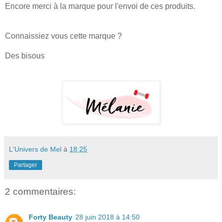
Encore merci à la marque pour l'envoi de ces produits.
Connaissiez vous cette marque ?
Des bisous
L'Univers de Mel
à
18:25
Partager
2 commentaires:
Forty Beauty
28 juin 2018 à 14:50