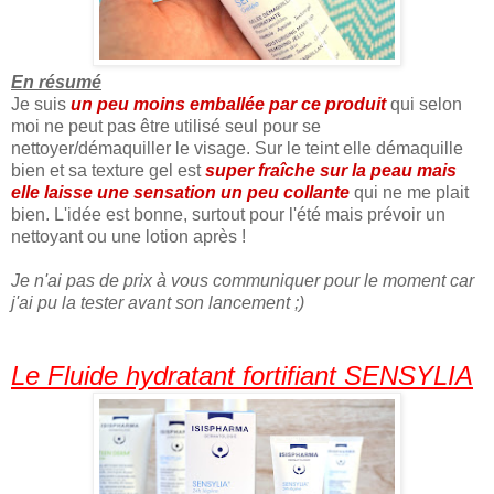
En résumé
Je suis
un peu moins emballée par ce produit
qui selon
moi ne peut pas être utilisé seul pour se
nettoyer/démaquiller le visage. Sur le teint elle démaquille
bien et sa texture gel est
super fraîche sur la peau mais
elle laisse une sensation un peu collante
qui ne me plait
bien. L'idée est bonne, surtout pour l'été mais prévoir un
nettoyant ou une lotion après !
Je n'ai pas de prix à vous communiquer pour le moment car
j'ai pu la tester avant son lancement ;)
Le Fluide hydratant fortifiant SENSYLIA