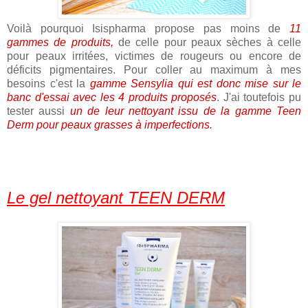
Voilà pourquoi Isispharma propose pas moins de
11
gammes de produits,
de celle pour peaux sèches à celle
pour peaux irritées, victimes de rougeurs ou encore de
déficits pigmentaires. Pour coller au maximum à mes
besoins c'est la
gamme Sensylia qui est donc mise sur le
banc d'essai avec les 4 produits proposés
. J'ai toutefois pu
tester aussi
un de leur nettoyant issu de la gamme Teen
Derm pour peaux grasses à imperfections.
Le gel nettoyant TEEN DERM