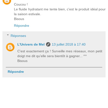
Coucou !
Le fluide hydratant me tente bien, c'est le produit idéal pour
la saison estivale.
Bisous
Répondre
Réponses
L'Univers de Mel
13 juillet 2018 à 17:40
C'est exactement ça ! Surveille mes réseaux, mon petit
doigt me dit qu'elle sera bientôt à gagner... ^^
Bisous
Répondre