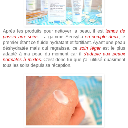
Après les produits pour nettoyer la peau, il est
temps de
passer aux soins
. La gamme Sensylia
en compte deux
, le
premier étant ce fluide hydratant et fortifiant. Ayant une peau
déshydratée mais qui regraisse, ce
soin léger
est le plus
adapté à ma peau du moment car il
s'adapte aux peaux
normales à mixtes
. C'est donc lui que j'ai utilisé quasiment
tous les soirs depuis sa réception.