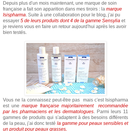
Depuis plus d'un mois maintenant, une marque de soin
française a fait son apparition dans mes tiroirs : la
marque
Isispharma
. Suite à une collaboration pour le blog, j'ai pu
essayer
5 de leurs produits dont 4 de la gamme Sensylia
et
je reviens vous en faire un retour aujourd'hui après les avoir
bien testés.
Vous ne la connaissez peut-être pas mais c'est Isispharma
est une
marque française majoritairement recommandée
par les pharmaciens et les dermatologues
. Parmi leurs 11
gammes de produits qui s'adaptent à des besoins différents
de la peau, j'ai donc testé
la gamme pour peaux sensibles et
un produit pour peaux grasses.