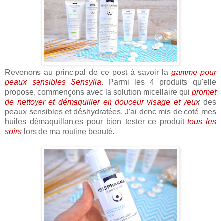
Revenons au principal de ce post à savoir la
gamme pour
peaux sensibles Sensylia
. Parmi les 4 produits qu'elle
propose, commençons avec la solution micellaire qui
promet
de nettoyer et démaquiller en douceur visage et yeux
des
peaux sensibles et déshydratées. J'ai donc mis de coté mes
huiles démaquillantes pour bien tester ce produit
tous les
soirs
lors de ma routine beauté.