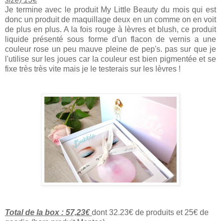
Je termine avec le produit My Little Beauty du mois qui est
donc un produit de maquillage deux en un comme on en voit
de plus en plus. A la fois rouge à lèvres et blush, ce produit
liquide présenté sous forme d'un flacon de vernis a une
couleur rose un peu mauve pleine de pep's. pas sur que je
l'utilise sur les joues car la couleur est bien pigmentée et se
fixe très très vite mais je le testerais sur les lèvres !
Total de la box : 57,23€
dont 32.23€ de produits et 25€ de