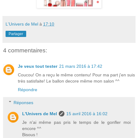
L'Univers de Mel
à
17:10
Partager
4 commentaires:
Je veux tout tester
21 mars 2016 à 17:42
Coucou! On a reçu le même contenu! Pour ma part j'en suis
très satisfaite! Le ballon decore même mon salon ^^
Répondre
Réponses
L'Univers de Mel
15 avril 2016 à 16:02
Je n'ai même pas pris le temps de le gonfler moi
encore ^^
Bisous !