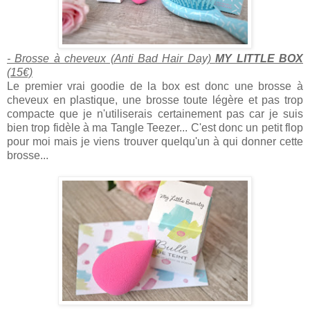
- Brosse à cheveux (Anti Bad Hair Day)
MY LITTLE BOX
(15€)
Le premier vrai goodie de la box est donc une brosse à
cheveux en plastique, une brosse toute légère et pas trop
compacte que je n'utiliserais certainement pas car je suis
bien trop fidèle à ma Tangle Teezer... C'est donc un petit flop
pour moi mais je viens trouver quelqu'un à qui donner cette
brosse...