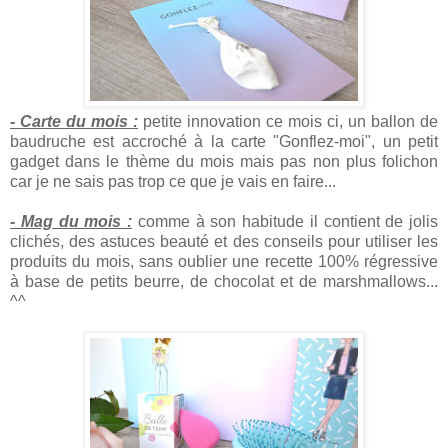
- Carte du mois :
petite innovation ce mois ci, un ballon de
baudruche est accroché à la carte "Gonflez-moi", un petit
gadget dans le thème du mois mais pas non plus folichon
car je ne sais pas trop ce que je vais en faire...
- Mag du mois :
comme à son habitude il contient de jolis
clichés, des astuces beauté et des conseils pour utiliser les
produits du mois, sans oublier une recette 100% régressive
à base de petits beurre, de chocolat et de marshmallows...
^^