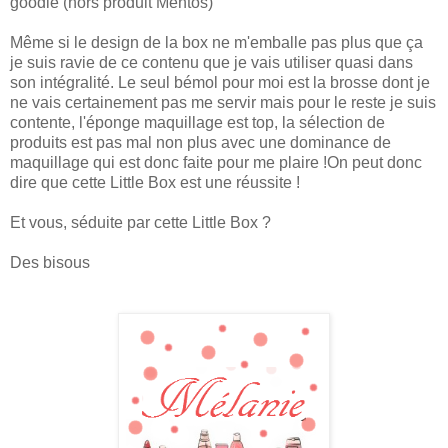
goodie (hors produit Mentos)
Même si le design de la box ne m'emballe pas plus que ça
je suis ravie de ce contenu que je vais utiliser quasi dans
son intégralité. Le seul bémol pour moi est la brosse dont je
ne vais certainement pas me servir mais pour le reste je suis
contente, l'éponge maquillage est top, la sélection de
produits est pas mal non plus avec une dominance de
maquillage qui est donc faite pour me plaire !On peut donc
dire que cette Little Box est une réussite !
Et vous, séduite par cette Little Box ?
Des bisous