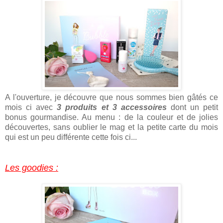
A l'ouverture, je découvre que nous sommes bien gâtés ce
mois ci avec
3 produits et 3 accessoires
dont un petit
bonus gourmandise. Au menu : de la couleur et de jolies
découvertes, sans oublier le mag et la petite carte du mois
qui est un peu différente cette fois ci...
Les goodies :