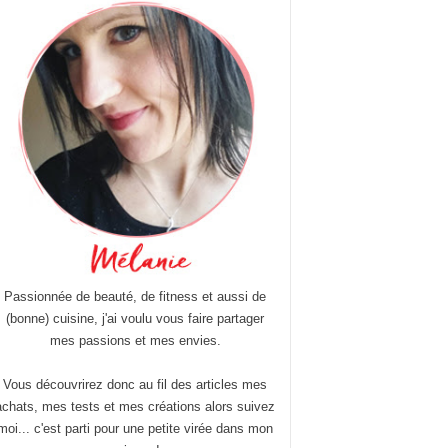
Passionnée de beauté, de fitness et aussi de
(bonne) cuisine, j'ai voulu vous faire partager
mes passions et mes envies.
Vous découvrirez donc au fil des articles mes
achats, mes tests et mes créations alors suivez
moi... c'est parti pour une petite virée dans mon