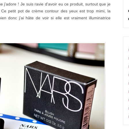
'adore ! Je suis ravie d'avoir eu ce produit, surtout que je
. Ce petit pot de crème contour des yeux est trop mimi, la
en donc j'ai hâte de voir si elle est vraiment illuminatrice