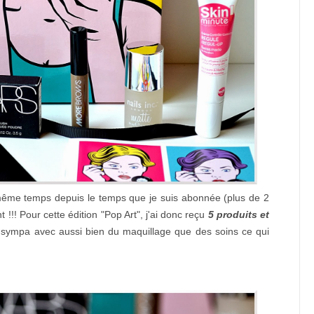
même temps depuis le temps que je suis abonnée (plus de 2
 !!! Pour cette édition "Pop Art", j'ai donc reçu
5 produits et
 sympa avec aussi bien du maquillage que des soins ce qui