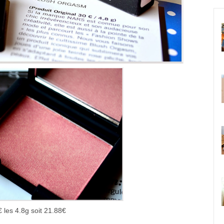
 les 4.8g soit 21.88€