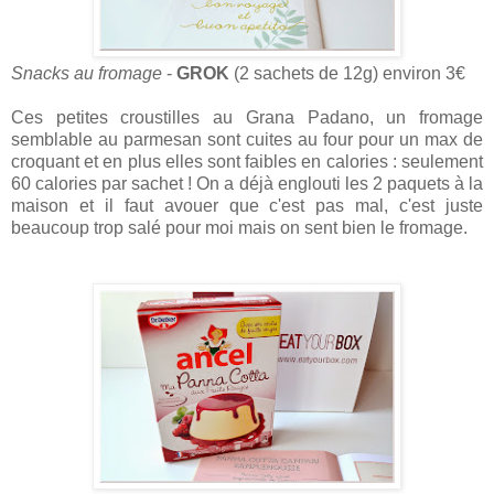
Snacks au fromage
-
GROK
(2 sachets de 12g) environ 3€
Ces petites croustilles au Grana Padano, un fromage
semblable au parmesan sont cuites au four pour un max de
croquant et en plus elles sont faibles en calories : seulement
60 calories par sachet ! On a déjà englouti les 2 paquets à la
maison et il faut avouer que c'est pas mal, c'est juste
beaucoup trop salé pour moi mais on sent bien le fromage.