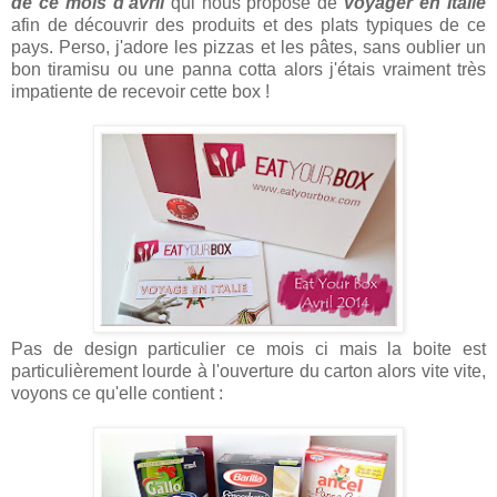
de ce mois d'avril
qui nous propose de
voyager en Italie
afin de découvrir des produits et des plats typiques de ce
pays. Perso, j'adore les pizzas et les pâtes, sans oublier un
bon tiramisu ou une panna cotta alors j'étais vraiment très
impatiente de recevoir cette box !
Pas de design particulier ce mois ci mais la boite est
particulièrement lourde à l'ouverture du carton alors vite vite,
voyons ce qu'elle contient :