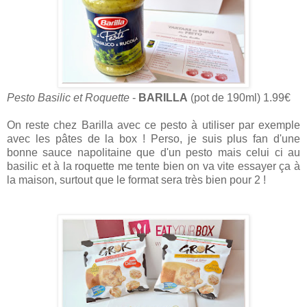
Pesto Basilic et Roquette
-
BARILLA
(pot de 190ml) 1.99€
On reste chez Barilla avec ce pesto à utiliser par exemple
avec les pâtes de la box ! Perso, je suis plus fan d'une
bonne sauce napolitaine que d'un pesto mais celui ci au
basilic et à la roquette me tente bien on va vite essayer ça à
la maison, surtout que le format sera très bien pour 2 !