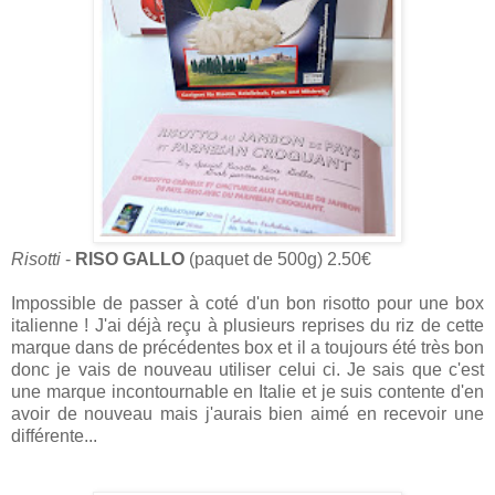
Risotti
-
RISO GALLO
(paquet de 500g) 2.50€
Impossible de passer à coté d'un bon risotto pour une box
italienne ! J'ai déjà reçu à plusieurs reprises du riz de cette
marque dans de précédentes box et il a toujours été très bon
donc je vais de nouveau utiliser celui ci. Je sais que c'est
une marque incontournable en Italie et je suis contente d'en
avoir de nouveau mais j'aurais bien aimé en recevoir une
différente...