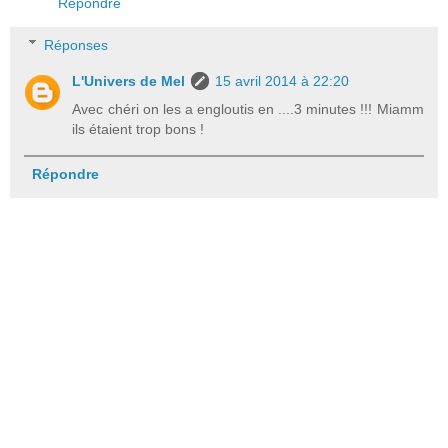
Répondre
Réponses
L'Univers de Mel
15 avril 2014 à 22:20
Avec chéri on les a engloutis en ....3 minutes !!! Miamm
ils étaient trop bons !
Répondre