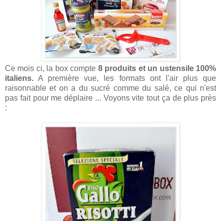
Ce mois ci, la box compte
8 produits et un ustensile 100%
italiens.
A première vue, les formats ont l'air plus que
raisonnable et on a du sucré comme du salé, ce qui n'est
pas fait pour me déplaire ... Voyons vite tout ça de plus près
: