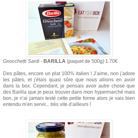
Gnocchetti Sardi
-
BARILLA
(paquet de 500g) 1.70€
Des pâtes, encore un plat 100% italien ! J'aime, non j'adore
les pâtes, et j'étais quasi sûre que nous allions en avoir
dans la box. Cependant, je pensais avoir autre chose que
des Barilla que je peux trouver dans mon hypermarché mais
bon, je n'ai jamais testé cette petite forme alors je vais bien
entendu m'en servir... très vite d'ailleurs !