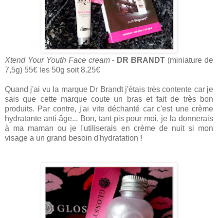
Xtend Your Youth Face cream
-
DR BRANDT
(miniature de
7,5g) 55€ les 50g soit 8.25€
Quand j'ai vu la marque Dr Brandt j'étais très contente car je
sais que cette marque coute un bras et fait de très bon
produits. Par contre, j'ai vite déchanté car c'est une crème
hydratante anti-âge... Bon, tant pis pour moi, je la donnerais
à ma maman ou je l'utiliserais en crème de nuit si mon
visage a un grand besoin d'hydratation !