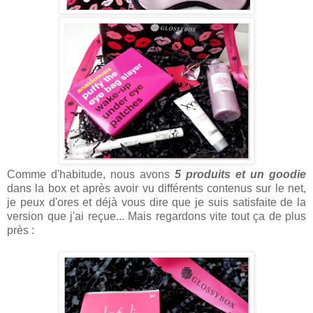
Comme d'habitude, nous avons
5 produits et un goodie
dans la box et après avoir vu différents contenus sur le net,
je peux d'ores et déjà vous dire que je suis satisfaite de la
version que j'ai reçue... Mais regardons vite tout ça de plus
près :