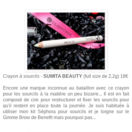
Crayon à sourcils
-
SUMITA BEAUTY
(full size de 2,2g) 18€
Encore une marque inconnue au bataillon avec ce crayon
pour les sourcils à la matière un peu bizarre... Il est en fait
composé de cire pour restructurer et fixer les sourcils pour
qu'il restent en place toute la journée. Je suis habituée à
utiliser mon kit Séphora pour sourcils et je lorgne sur le
Gimme Brow de Benefit mais pourquoi pas...