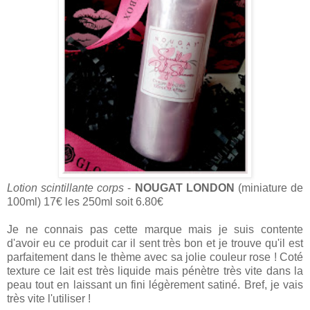
Lotion scintillante corps
-
NOUGAT LONDON
(miniature de
100ml) 17€ les 250ml soit 6.80€
Je ne connais pas cette marque mais je suis contente
d'avoir eu ce produit car il sent très bon et je trouve qu'il est
parfaitement dans le thème avec sa jolie couleur rose ! Coté
texture ce lait est très liquide mais pénètre très vite dans la
peau tout en laissant un fini légèrement satiné. Bref, je vais
très vite l'utiliser !