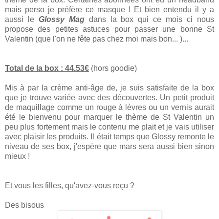
mais perso je préfère ce masque ! Et bien entendu il y a
aussi le
Glossy Mag
dans la box qui ce mois ci nous
propose des petites astuces pour passer une bonne St
Valentin (que l'on ne fête pas chez moi mais bon... )...
Total de la box : 44.53€
(hors goodie)
Mis à par la crème anti-âge de, je suis satisfaite de la box
que je trouve variée avec des découvertes. Un petit produit
de maquillage comme un rouge à lèvres ou un vernis aurait
été le bienvenu pour marquer le thème de St Valentin un
peu plus fortement mais le contenu me plait et je vais utiliser
avec plaisir les produits. Il était temps que Glossy remonte le
niveau de ses box, j'espère que mars sera aussi bien sinon
mieux !
Et vous les filles, qu'avez-vous reçu ?
Des bisous