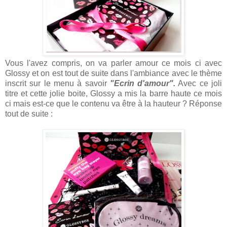
Vous l'avez compris, on va parler amour ce mois ci avec
Glossy et on est tout de suite dans l'ambiance avec le thème
inscrit sur le menu à savoir
"Ecrin d'amour".
Avec ce joli
titre et cette jolie boite, Glossy a mis la barre haute ce mois
ci mais est-ce que le contenu va être à la hauteur ? Réponse
tout de suite :