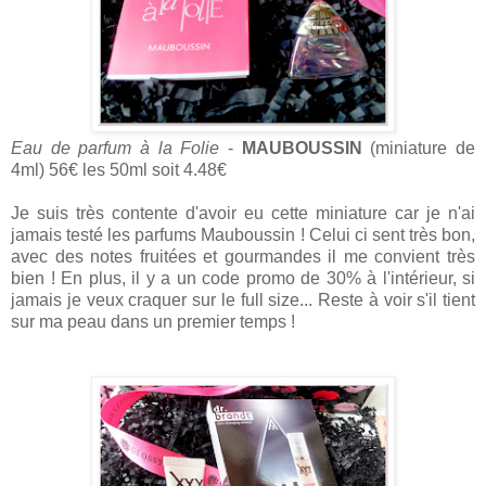
Eau de parfum à la Folie
-
MAUBOUSSIN
(miniature de
4ml) 56€ les 50ml soit 4.48€
Je suis très contente d'avoir eu cette miniature car je n'ai
jamais testé les parfums Mauboussin ! Celui ci sent très bon,
avec des notes fruitées et gourmandes il me convient très
bien ! En plus, il y a un code promo de 30% à l'intérieur, si
jamais je veux craquer sur le full size... Reste à voir s'il tient
sur ma peau dans un premier temps !