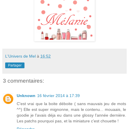
L'Univers de Mel
à
16:52
Partager
3 commentaires:
Unknown
16 février 2014 à 17:39
C'est vrai que la boite déboite ( sans mauvais jeu de mots
^^) Elle est super mignonne, mais le contenu... mouaais, le
goodie je l'avais déja eu dans une glossy l'année dernière.
Les patchs pourquoi pas, et la miniature c'est chouette !