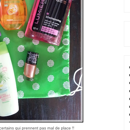
 certains qui prennent pas mal de place !!