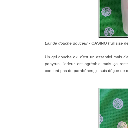
Lait de douche douceur
-
CASINO
(full size 
Un gel douche ok, c'est un essentiel mais c'
papyrus, l'odeur est agréable mais ça rest
contient pas de parabènes, je suis déçue de c