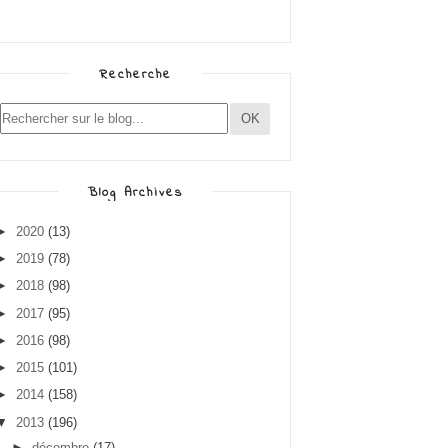
Recherche
Blog Archives
►
2020
(13)
►
2019
(78)
►
2018
(98)
►
2017
(95)
►
2016
(98)
►
2015
(101)
►
2014
(158)
▼
2013
(196)
►
décembre
(17)