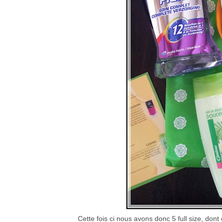
Cette fois ci nous avons donc 5 full size, dont