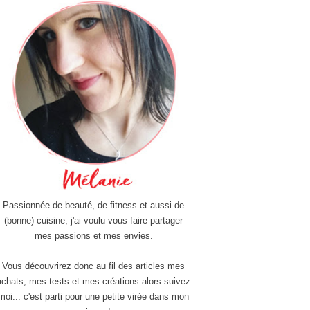
Passionnée de beauté, de fitness et aussi de
(bonne) cuisine, j'ai voulu vous faire partager
mes passions et mes envies.
Vous découvrirez donc au fil des articles mes
achats, mes tests et mes créations alors suivez
moi... c'est parti pour une petite virée dans mon