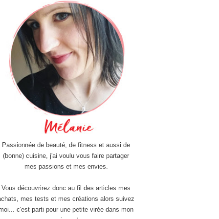
Passionnée de beauté, de fitness et aussi de
(bonne) cuisine, j'ai voulu vous faire partager
mes passions et mes envies.
Vous découvrirez donc au fil des articles mes
achats, mes tests et mes créations alors suivez
moi... c'est parti pour une petite virée dans mon