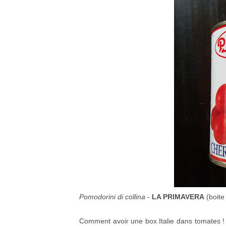
Pomodorini di collina
-
LA PRIMAVERA
(boite
Comment avoir une box Italie dans tomates ! 