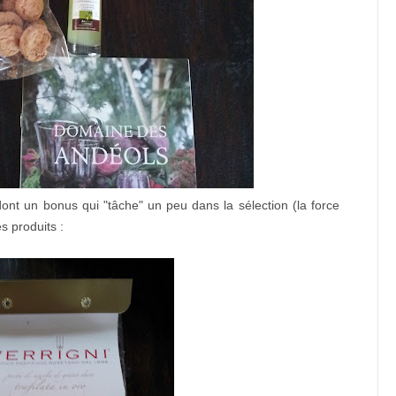
ont un bonus qui "tâche" un peu dans la sélection (la force
es produits :