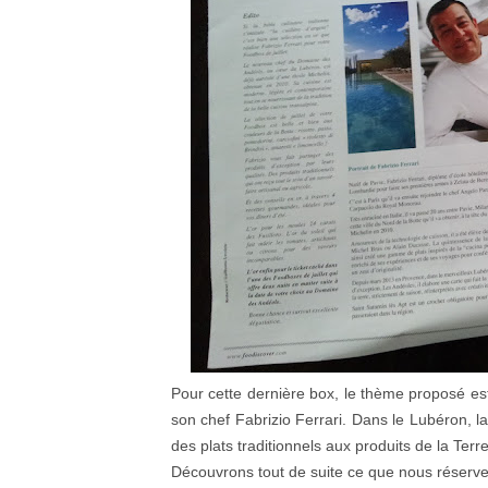
Pour cette dernière box, le thème proposé est
son chef Fabrizio Ferrari. Dans le Lubéron, l
des plats traditionnels aux produits de la Terre
Découvrons tout de suite ce que nous réserve 