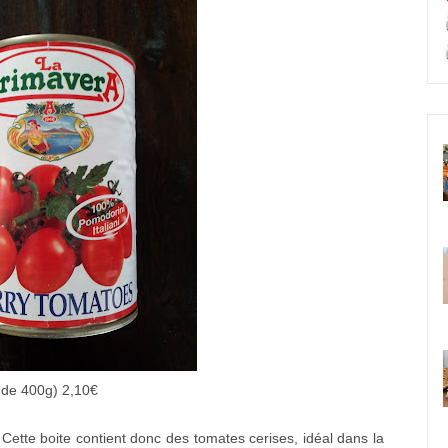
 de 400g) 2,10€
Cette boite contient donc des tomates cerises, idéal dans la