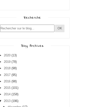
Recherche
Blog Archives
►
2020
(13)
►
2019
(78)
►
2018
(98)
►
2017
(95)
►
2016
(98)
►
2015
(101)
►
2014
(158)
▼
2013
(196)
►
décembre
(17)