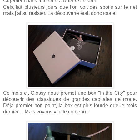
sagement dans ma boite aux lettre ce soir!!
Cela fait plusieurs jours que l'on voit des spoils sur le net
mais j'ai su résister. La découverte était donc totale!!
Ce mois ci, Glossy nous promet une box "In the City" pour
découvrir des classiques de grandes capitales de mode.
Déjà premier bon point, la box est plus lourde que le mois
dernier.... Mais voyons vite le contenu :