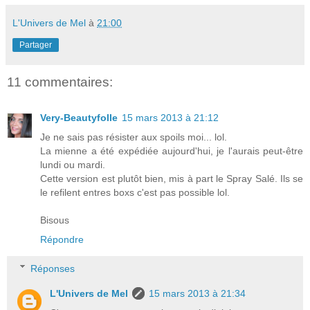
L'Univers de Mel
à
21:00
Partager
11 commentaires:
Very-Beautyfolle
15 mars 2013 à 21:12
Je ne sais pas résister aux spoils moi... lol.
La mienne a été expédiée aujourd'hui, je l'aurais peut-être
lundi ou mardi.
Cette version est plutôt bien, mis à part le Spray Salé. Ils se
le refilent entres boxs c'est pas possible lol.
Bisous
Répondre
Réponses
L'Univers de Mel
15 mars 2013 à 21:34