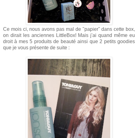
Ce mois ci, nous avons pas mal de "papier" dans cette box,
on dirait les anciennes LittleBox! Mais j'ai quand même eu
droit à mes 5 produits de beauté ainsi que 2 petits goodies
que je vous présente de suite :