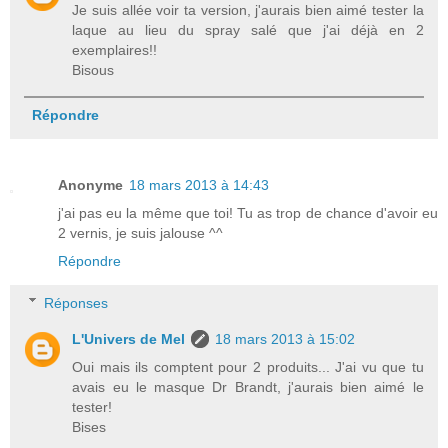
Je suis allée voir ta version, j'aurais bien aimé tester la
laque au lieu du spray salé que j'ai déjà en 2
exemplaires!!
Bisous
Répondre
Anonyme
18 mars 2013 à 14:43
j'ai pas eu la même que toi! Tu as trop de chance d'avoir eu
2 vernis, je suis jalouse ^^
Répondre
Réponses
L'Univers de Mel
18 mars 2013 à 15:02
Oui mais ils comptent pour 2 produits... J'ai vu que tu
avais eu le masque Dr Brandt, j'aurais bien aimé le
tester!
Bises