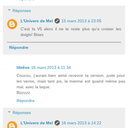
Réponses
L'Univers de Mel
15 mars 2013 à 23:05
C'est la V5 alors il ne te reste plus qu'a croiser les
doigts! Bises
Répondre
lilirêve
16 mars 2013 à 11:34
Coucou, j'aurais bien aimé recevoir ta version, juste pour
les vernis, mais tant pis, la mienne est quand même pas
mal, avec la laque.
Bizzzzz
Répondre
Réponses
L'Univers de Mel
16 mars 2013 à 14:22