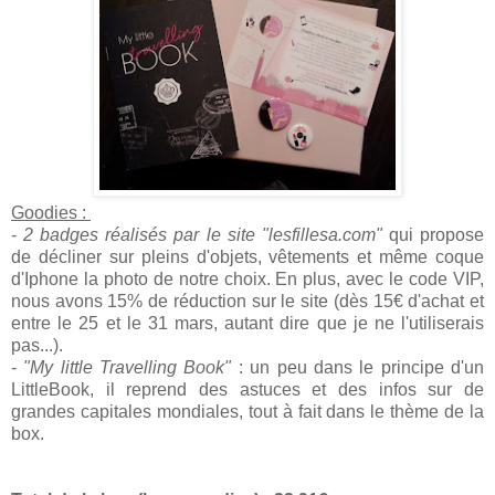
Goodies :
-
2 badges réalisés par le site "lesfillesa.com"
qui propose
de décliner sur pleins d'objets, vêtements et même coque
d'Iphone la photo de notre choix. En plus, avec le code VIP,
nous avons 15% de réduction sur le site (dès 15€ d'achat et
entre le 25 et le 31 mars, autant dire que je ne l'utiliserais
pas...).
-
"My little Travelling Book"
: un peu dans le principe d'un
LittleBook, il reprend des astuces et des infos sur de
grandes capitales mondiales, tout à fait dans le thème de la
box.