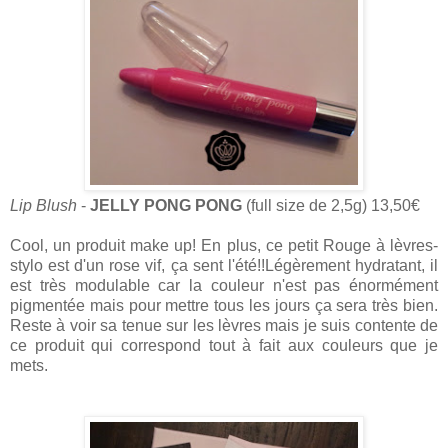
Lip Blush
-
JELLY PONG PONG
(full size de 2,5g) 13,50€
Cool, un produit make up! En plus, ce petit Rouge à lèvres-
stylo est d'un rose vif, ça sent l'été!!Légèrement hydratant, il
est très modulable car la couleur n'est pas énormément
pigmentée mais pour mettre tous les jours ça sera très bien.
Reste à voir sa tenue sur les lèvres mais je suis contente de
ce produit qui correspond tout à fait aux couleurs que je
mets.