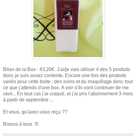
Bilan de la Box : 43,20€. J'ai/je vais utiliser 4 des 5 produits
donc je suis assez contente. Encore une fois des produits
variés pour cette boite : des soins et du maquillage donc tout
ce que j'attends d'une box. A voir s'ils vont continuer de me
ravir... En tout cas j'ai craqué, et j'ai pris l'abonnement 3 mois
à partir de septembre ...
Et vous, qu'avez-vous reçu ??
Bisous à tous !!!