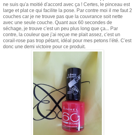
ne suis qu'a moitié d'accord avec ça ! Certes, le pinceau est
large et plat ce qui facilite la pose. Par contre moi il me faut 2
couches car je ne trouve pas que la couvrance soit nette
avec une seule couche. Quant aux 60 secondes de
séchage, je trouve c'est un peu plus long que ça... Par
contre, la couleur que j'ai reçue me plait assez, c'est un
corail-rose pas trop pétant, idéal pour mes petons l'été. C'est
donc une demi victoire pour ce produit.