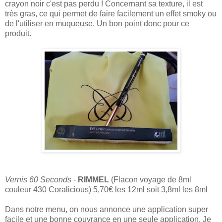
crayon noir c'est pas perdu ! Concernant sa texture, il est
très gras, ce qui permet de faire facilement un effet smoky ou
de l'utiliser en muqueuse. Un bon point donc pour ce
produit.
Vernis 60 Seconds
-
RIMMEL
(Flacon voyage de 8ml
couleur 430 Coralicious) 5,70€ les 12ml soit 3,8ml les 8ml
Dans notre menu, on nous annonce une application super
facile et une bonne couvrance en une seule application. Je