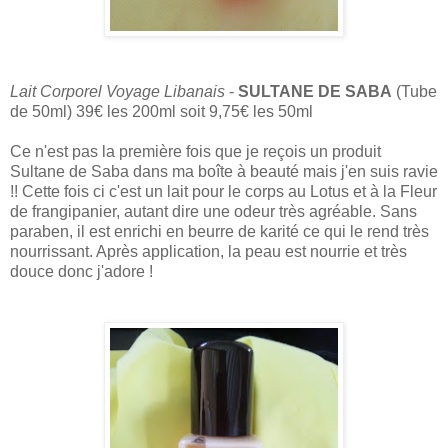
Lait Corporel Voyage Libanais
-
SULTANE DE SABA
(Tube
de 50ml) 39€ les 200ml soit 9,75€ les 50ml
Ce n'est pas la première fois que je reçois un produit
Sultane de Saba dans ma boîte à beauté mais j'en suis ravie
!! Cette fois ci c'est un lait pour le corps au Lotus et à la Fleur
de frangipanier, autant dire une odeur très agréable. Sans
paraben, il est enrichi en beurre de karité ce qui le rend très
nourrissant. Après application, la peau est nourrie et très
douce donc j'adore !