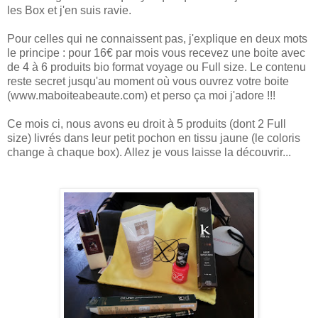
les Box et j'en suis ravie.
Pour celles qui ne connaissent pas, j'explique en deux mots
le principe : pour 16€ par mois vous recevez une boite avec
de 4 à 6 produits bio format voyage ou Full size. Le contenu
reste secret jusqu'au moment où vous ouvrez votre boite
(www.maboiteabeaute.com) et perso ça moi j'adore !!!
Ce mois ci, nous avons eu droit à 5 produits (dont 2 Full
size) livrés dans leur petit pochon en tissu jaune (le coloris
change à chaque box). Allez je vous laisse la découvrir...