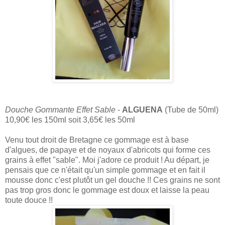
Douche Gommante Effet Sable
-
ALGUENA
(Tube de 50ml)
10,90€ les 150ml soit 3,65€ les 50ml
Venu tout droit de Bretagne ce gommage est à base
d'algues, de papaye et de noyaux d'abricots qui forme ces
grains à effet "sable". Moi j'adore ce produit ! Au départ, je
pensais que ce n'était qu'un simple gommage et en fait il
mousse donc c'est plutôt un gel douche !! Ces grains ne sont
pas trop gros donc le gommage est doux et laisse la peau
toute douce !!