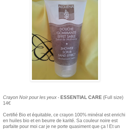
Crayon Noir pour les yeux
-
ESSENTIAL CARE
(Full size)
14€
Certifié Bio et équitable, ce crayon 100% minéral est enrichi
en huiles bio et en beurre de karité. Sa couleur noire est
parfaite pour moi car je ne porte quasiment que ça ! Et un