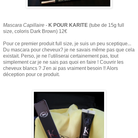
Mascara Capillaire
-
K POUR KARITE
(tube de 15g full
size, coloris Dark Brown) 12€
Pour ce premier produit full size, je suis un peu sceptique...
Du mascara pour cheveux? je ne savais même pas que cela
existait. Perso, je ne l'utiliserai certainement pas, tout
simplement car je ne sais pas quoi en faire ! Couvrir les
cheveux blancs ? J'en ai pas vraiment besoin !! Alors
déception pour ce produit.