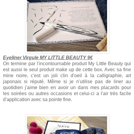
Eyeliner Virgule MY LITTLE BEAUTY 9€
On termine par l'incontournable produit My Little Beauty qui
est aussi le seul produit make up de cette box. Avec sa fine
mine noire, c'est un joli clin d'oeil à la calligraphie, art
japonais si réputé. Même si je n'utilise pas de liner au
quotidien j'aime bien en avoir un dans mes placards pour
les soirées ou autres occasions et celui-ci a l'air très facile
d'application avec sa pointe fine.