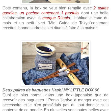
Coté contenu, la box se veut bien remplie avec
2 autres
goodies, un pochon contenant 3 produits
dont une belle
collaboration avec la
marque Rituals,
l'habituelle carte du
mois et un petit livret "Mini Guide de Tokyo"contenant
recettes, bonnes adresses et rituels à faire à la maison.
Deux paires de baguettes Hashi MY LITTLE BOX 6€
Quoi de plus normal dans une box japonaise que de
recevoir des baguettes ! Perso j'arrive à manger avec cet
accessoire et je n'en possédais pas du tout donc je suis
contente de ce goodie. En plus elles sont toutes belles avec