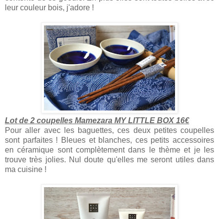
leur couleur bois, j'adore !
Lot de 2 coupelles Mamezara MY LITTLE BOX 16€
Pour aller avec les baguettes, ces deux petites coupelles
sont parfaites ! Bleues et blanches, ces petits accessoires
en céramique sont complètement dans le thème et je les
trouve très jolies. Nul doute qu'elles me seront utiles dans
ma cuisine !