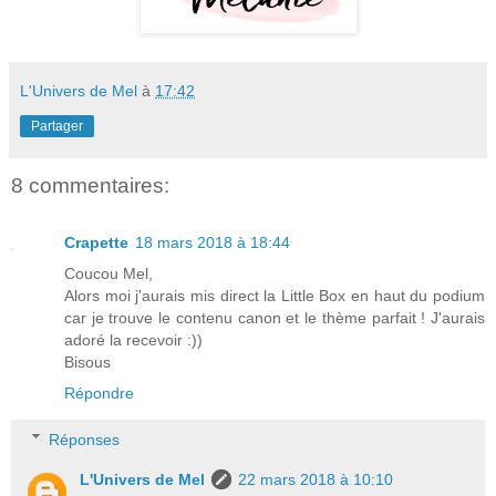
L'Univers de Mel
à
17:42
Partager
8 commentaires:
Crapette
18 mars 2018 à 18:44
Coucou Mel,
Alors moi j'aurais mis direct la Little Box en haut du podium
car je trouve le contenu canon et le thème parfait ! J'aurais
adoré la recevoir :))
Bisous
Répondre
Réponses
L'Univers de Mel
22 mars 2018 à 10:10