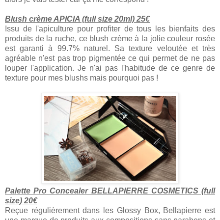
Blush crème APICIA (full size 20ml) 25€
Issu de l'apiculture pour profiter de tous les bienfaits des
produits de la ruche, ce blush crème à la jolie couleur rosée
est garanti à 99.7% naturel. Sa texture veloutée et très
agréable n'est pas trop pigmentée ce qui permet de ne pas
louper l'application. Je n'ai pas l'habitude de ce genre de
texture pour mes blushs mais pourquoi pas !
Palette Pro Concealer BELLAPIERRE COSMETICS (full
size) 20€
Reçue régulièrement dans les Glossy Box, Bellapierre est