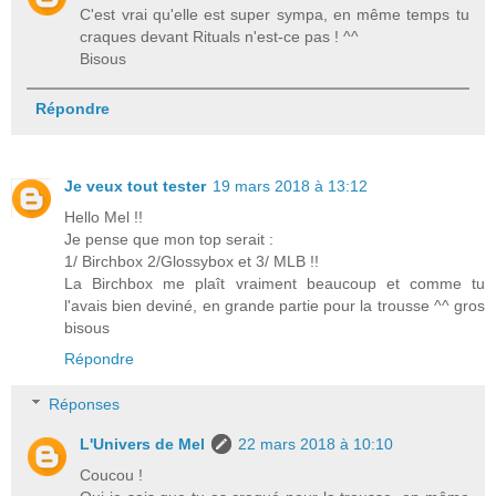
C'est vrai qu'elle est super sympa, en même temps tu
craques devant Rituals n'est-ce pas ! ^^
Bisous
Répondre
Je veux tout tester
19 mars 2018 à 13:12
Hello Mel !!
Je pense que mon top serait :
1/ Birchbox 2/Glossybox et 3/ MLB !!
La Birchbox me plaît vraiment beaucoup et comme tu
l'avais bien deviné, en grande partie pour la trousse ^^ gros
bisous
Répondre
Réponses
L'Univers de Mel
22 mars 2018 à 10:10
Coucou !