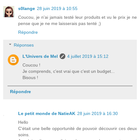
s0lange
28 juin 2019 à 10:55
Coucou, je n'ai jamais testé leur produits et vu le prix je ne
pense que je ne me laisserais pas tenté ;)
Répondre
Réponses
L'Univers de Mel
4 juillet 2019 à 15:12
Coucou !
Je comprends, c'est vrai que c'est un budget...
Bisous !
Répondre
Le petit monde de NatieAK
28 juin 2019 à 16:30
Hello
C'était une belle opportunité de pouvoir découvrir ces deux
soins.