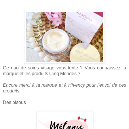
Ce duo de soins visage vous tente ? Vous connaissez la
marque et les produits Cinq Mondes ?
Encore merci à la marque et à Hivency pour l'envoi de ces
produits.
Des bisous