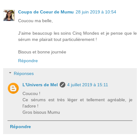
Coups de Coeur de Mumu
28 juin 2019 à 10:54
Coucou ma belle,
J'aime beaucoup les soins Cinq Mondes et je pense que le
sérum me plairait tout particulièrement !
Bisous et bonne journée
Répondre
Réponses
L'Univers de Mel
4 juillet 2019 à 15:11
Coucou !
Ce sérums est très léger et tellement agréable, je
l'adore !
Gros bisous Mumu
Répondre