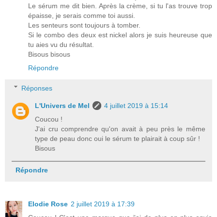
Le sérum me dit bien. Après la crème, si tu l'as trouve trop
épaisse, je serais comme toi aussi.
Les senteurs sont toujours à tomber.
Si le combo des deux est nickel alors je suis heureuse que
tu aies vu du résultat.
Bisous bisous
Répondre
Réponses
L'Univers de Mel
4 juillet 2019 à 15:14
Coucou !
J'ai cru comprendre qu'on avait à peu près le même
type de peau donc oui le sérum te plairait à coup sûr !
Bisous
Répondre
Elodie Rose
2 juillet 2019 à 17:39