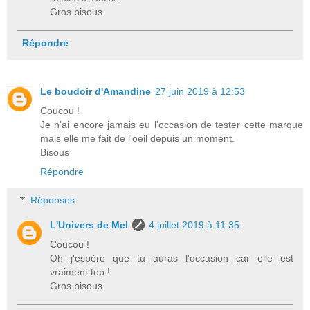
Gros bisous
Répondre
Le boudoir d'Amandine
27 juin 2019 à 12:53
Coucou !
Je n’ai encore jamais eu l’occasion de tester cette marque
mais elle me fait de l’oeil depuis un moment.
Bisous
Répondre
Réponses
L'Univers de Mel
4 juillet 2019 à 11:35
Coucou !
Oh j'espère que tu auras l'occasion car elle est
vraiment top !
Gros bisous