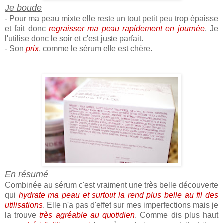
Je boude
- Pour ma peau mixte elle reste un tout petit peu trop épaisse
et fait donc
regraisser ma peau rapidement en journée
. Je
l'utilise donc le soir et c'est juste parfait.
- Son
prix
, comme le sérum elle est chère.
En résumé
Combinée au sérum c'est vraiment une très belle découverte
qui
hydrate ma peau et surtout la rend plus belle au fil des
utilisations
. Elle n'a pas d'effet sur mes imperfections mais je
la trouve
très agréable au quotidien
. Comme dis plus haut