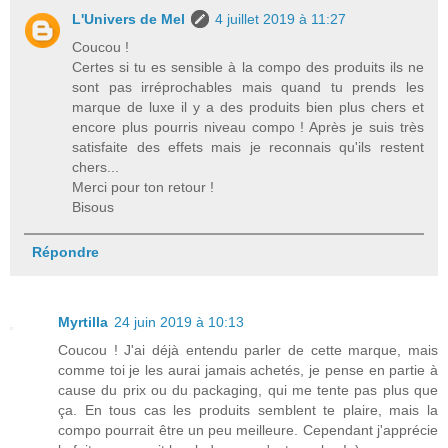
L'Univers de Mel
4 juillet 2019 à 11:27
Coucou !
Certes si tu es sensible à la compo des produits ils ne
sont pas irréprochables mais quand tu prends les
marque de luxe il y a des produits bien plus chers et
encore plus pourris niveau compo ! Après je suis très
satisfaite des effets mais je reconnais qu'ils restent
chers...
Merci pour ton retour !
Bisous
Répondre
Myrtilla
24 juin 2019 à 10:13
Coucou ! J'ai déjà entendu parler de cette marque, mais
comme toi je les aurai jamais achetés, je pense en partie à
cause du prix ou du packaging, qui me tente pas plus que
ça. En tous cas les produits semblent te plaire, mais la
compo pourrait être un peu meilleure. Cependant j'apprécie