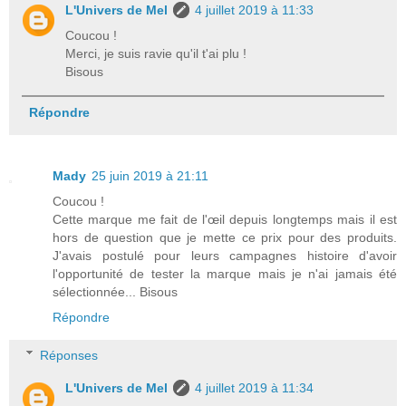
L'Univers de Mel
4 juillet 2019 à 11:33
Coucou !
Merci, je suis ravie qu'il t'ai plu !
Bisous
Répondre
Mady
25 juin 2019 à 21:11
Coucou !
Cette marque me fait de l'œil depuis longtemps mais il est
hors de question que je mette ce prix pour des produits.
J'avais postulé pour leurs campagnes histoire d'avoir
l'opportunité de tester la marque mais je n'ai jamais été
sélectionnée... Bisous
Répondre
Réponses
L'Univers de Mel
4 juillet 2019 à 11:34