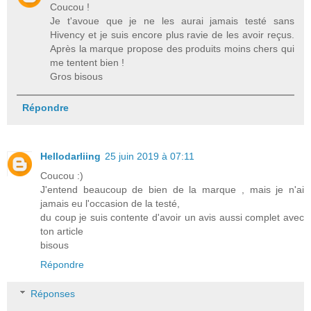
Coucou !
Je t'avoue que je ne les aurai jamais testé sans
Hivency et je suis encore plus ravie de les avoir reçus.
Après la marque propose des produits moins chers qui
me tentent bien !
Gros bisous
Répondre
Hellodarliing
25 juin 2019 à 07:11
Coucou :)
J'entend beaucoup de bien de la marque , mais je n'ai
jamais eu l'occasion de la testé,
du coup je suis contente d'avoir un avis aussi complet avec
ton article
bisous
Répondre
Réponses