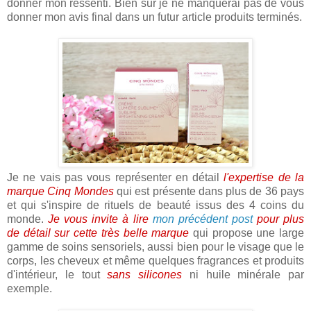
donner mon ressenti. Bien sûr je ne manquerai pas de vous
donner mon avis final dans un futur article produits terminés.
Je ne vais pas vous représenter en détail
l'expertise de la
marque Cinq Mondes
qui est présente dans plus de 36 pays
et qui s'inspire de rituels de beauté issus des 4 coins du
monde.
Je vous invite à lire
mon précédent post
pour plus
de détail sur cette très belle marque
qui propose une large
gamme de soins sensoriels, aussi bien pour le visage que le
corps, les cheveux et même quelques fragrances et produits
d'intérieur, le tout
sans silicones
ni huile minérale par
exemple.