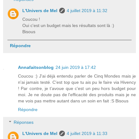
L'Univers de Mel
4 juillet 2019 à 11:32
Coucou !
Oui c'est un budget mais les résultats sont là :)
Bisous
Répondre
Annafaitsonblog
24 juin 2019 à 17:42
Coucou :) J'ai déjà entendu parler de Cinq Mondes mais je
n'ai jamais testé. C'est top que tu ais pu le faire via Hivency
! Par contre, je t'avoue que c'est un peu hors budget pour
moi. Je ne doute pas de l'efficacité des produits mais je ne
me vois pas mettre autant dans un soin en fait :S Bisous
Répondre
Réponses
L'Univers de Mel
4 juillet 2019 à 11:33