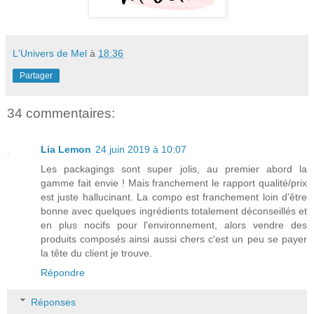
L'Univers de Mel
à
18:36
Partager
34 commentaires:
Lia Lemon
24 juin 2019 à 10:07
Les packagings sont super jolis, au premier abord la
gamme fait envie ! Mais franchement le rapport qualité/prix
est juste hallucinant. La compo est franchement loin d'être
bonne avec quelques ingrédients totalement déconseillés et
en plus nocifs pour l'environnement, alors vendre des
produits composés ainsi aussi chers c'est un peu se payer
la tête du client je trouve.
Répondre
Réponses