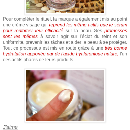
Pour compléter le rituel, la marque a également mis au point
une crème visage qui
reprend les même actifs que le sérum
pour renforcer leur efficacité
sur la peau. Ses
promesses
sont les mêmes
à savoir agir sur l'éclat du teint et son
uniformité, prévenir les tâches et aider la peau à se protéger.
Tout ce processus est mis en route grâce à une
très bonne
hydratation apportée par de l'acide hyaluronique nature,
l'un
des actifs phares de leurs produits.
J'aime