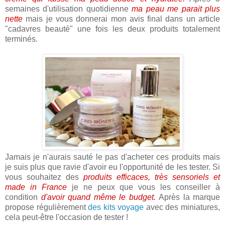
semaines d'utilisation quotidienne
ma peau me parait plus
nette
mais je vous donnerai mon avis final dans un article
"cadavres beauté" une fois les deux produits totalement
terminés.
Jamais je n'aurais sauté le pas d'acheter ces produits mais
je suis plus que ravie d'avoir eu l'opportunité de les tester. Si
vous souhaitez des
produits efficaces, très sensoriels et
made in France
je ne peux que vous les conseiller à
condition
d'avoir quand même le budget.
Après la marque
propose régulièrement
des kits voyage
avec des miniatures,
cela peut-être l'occasion de tester !