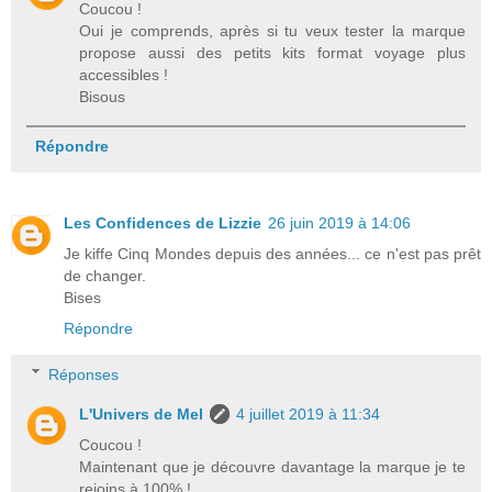
Coucou !
Oui je comprends, après si tu veux tester la marque
propose aussi des petits kits format voyage plus
accessibles !
Bisous
Répondre
Les Confidences de Lizzie
26 juin 2019 à 14:06
Je kiffe Cinq Mondes depuis des années... ce n'est pas prêt
de changer.
Bises
Répondre
Réponses
L'Univers de Mel
4 juillet 2019 à 11:34
Coucou !
Maintenant que je découvre davantage la marque je te
rejoins à 100% !