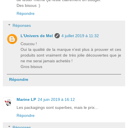
Des bisous :)
Répondre
Réponses
L'Univers de Mel
4 juillet 2019 à 11:32
Coucou !
Oui la qualité de la marque n'est plus à prouver et ces
produits sont vraiment de très jolie découvertes que je
ne me serai jamais achetés !
Gros bisous
Répondre
Marine LP
24 juin 2019 à 16:12
Les packagings sont superbes, mais le prix...
Répondre
Réponses