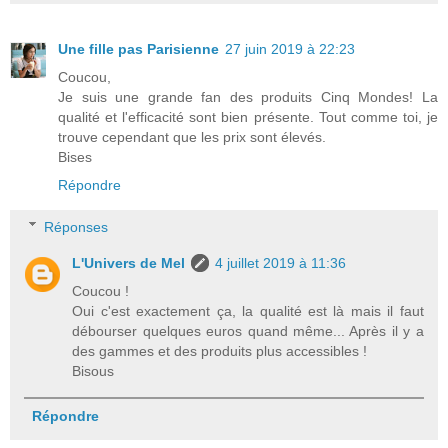
Une fille pas Parisienne
27 juin 2019 à 22:23
Coucou,
Je suis une grande fan des produits Cinq Mondes! La
qualité et l'efficacité sont bien présente. Tout comme toi, je
trouve cependant que les prix sont élevés.
Bises
Répondre
Réponses
L'Univers de Mel
4 juillet 2019 à 11:36
Coucou !
Oui c'est exactement ça, la qualité est là mais il faut
débourser quelques euros quand même... Après il y a
des gammes et des produits plus accessibles !
Bisous
Répondre