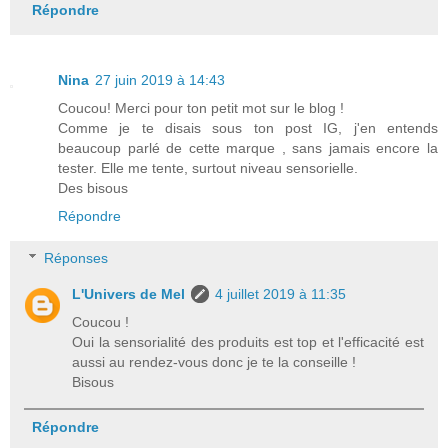
Répondre
Nina
27 juin 2019 à 14:43
Coucou! Merci pour ton petit mot sur le blog !
Comme je te disais sous ton post IG, j'en entends
beaucoup parlé de cette marque , sans jamais encore la
tester. Elle me tente, surtout niveau sensorielle.
Des bisous
Répondre
Réponses
L'Univers de Mel
4 juillet 2019 à 11:35
Coucou !
Oui la sensorialité des produits est top et l'efficacité est
aussi au rendez-vous donc je te la conseille !
Bisous
Répondre