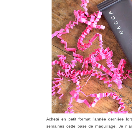
Acheté en petit format l'année dernière lor
semaines cette base de maquillage. Je n'