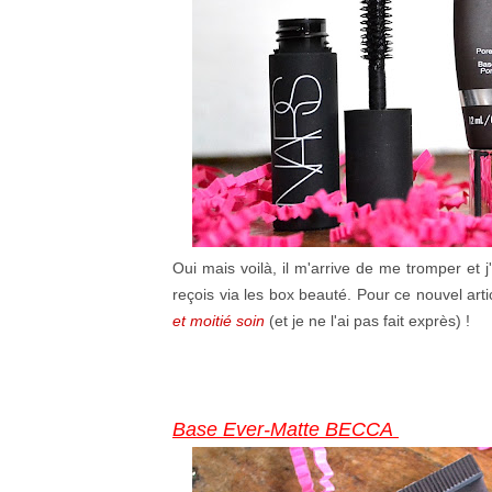
Oui mais voilà, il m'arrive de me tromper et j
reçois via les box beauté. Pour ce nouvel arti
et moitié soin
(et je ne l'ai pas fait exprès) !
Base Ever-Matte BECCA