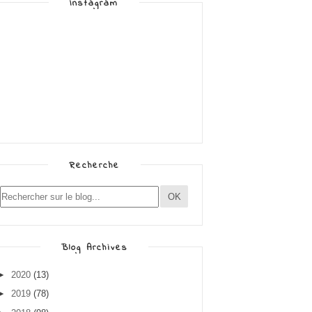
Instagram
Recherche
Blog Archives
►
2020
(13)
►
2019
(78)