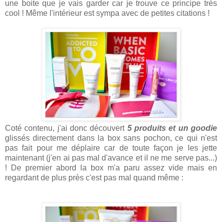
une boite que je vais garder car je trouve ce principe très
cool ! Même l'intérieur est sympa avec de petites citations !
Coté contenu, j'ai donc découvert
5 produits et un goodie
glissés directement dans la box sans pochon, ce qui n'est
pas fait pour me déplaire car de toute façon je les jette
maintenant (j'en ai pas mal d'avance et il ne me serve pas...)
! De premier abord la box m'a paru assez vide mais en
regardant de plus près c'est pas mal quand même :