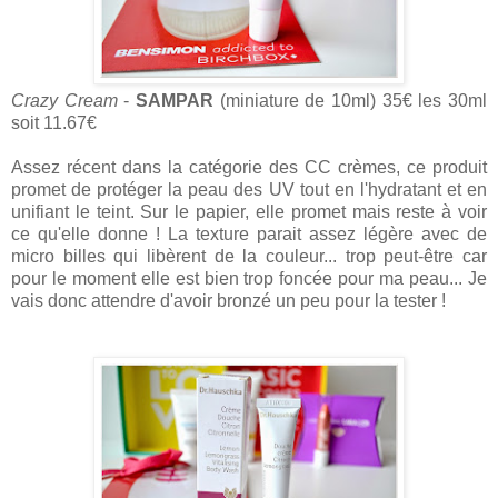
Crazy Cream
-
SAMPAR
(miniature de 10ml) 35€ les 30ml
soit 11.67€
Assez récent dans la catégorie des CC crèmes, ce produit
promet de protéger la peau des UV tout en l'hydratant et en
unifiant le teint. Sur le papier, elle promet mais reste à voir
ce qu'elle donne ! La texture parait assez légère avec de
micro billes qui libèrent de la couleur... trop peut-être car
pour le moment elle est bien trop foncée pour ma peau... Je
vais donc attendre d'avoir bronzé un peu pour la tester !