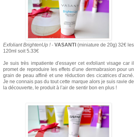
Exfoliant BrightenUp !
-
VASANTI
(miniature de 20g) 32€ les
120ml soit 5.33€
Je suis très impatiente d'essayer cet exfoliant visage car il
promet de reproduire les effets d'une dermabrasion pour un
grain de peau affiné et une réduction des cicatrices d'acné.
Je ne connais pas du tout cette marque alors je suis ravie de
la découverte, le produit à l'air de sentir bon en plus !