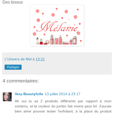
Des bisous
L'Univers de Mel
à
13:21
Partager
4 commentaires:
Very-Beautyfolle
13 juillet 2014 à 23:17
Ah oui tu as 2 produits différents par rapport à mon
contenu, et la couleur du jumbo fait moins peur lol. J'aurais
bien aimé pouvoir tester l'exfoliant, à la place du produit