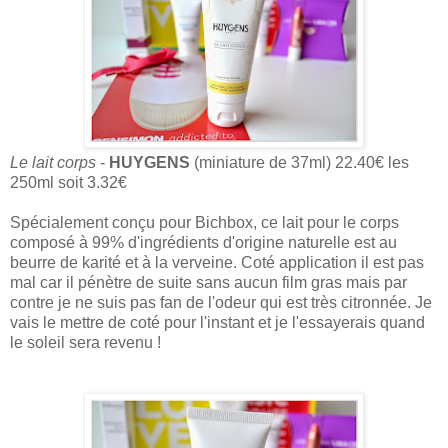
Le lait corps
-
HUYGENS
(miniature de 37ml) 22.40€ les
250ml soit 3.32€
Spécialement conçu pour Bichbox, ce lait pour le corps
composé à 99% d'ingrédients d'origine naturelle est au
beurre de karité et à la verveine. Coté application il est pas
mal car il pénètre de suite sans aucun film gras mais par
contre je ne suis pas fan de l'odeur qui est très citronnée. Je
vais le mettre de coté pour l'instant et je l'essayerais quand
le soleil sera revenu !