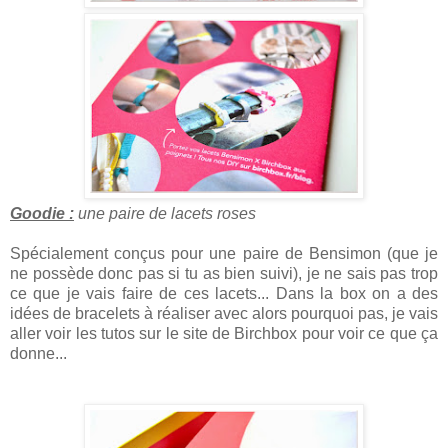
Goodie :
une paire de lacets roses
Spécialement conçus pour une paire de Bensimon (que je
ne possède donc pas si tu as bien suivi), je ne sais pas trop
ce que je vais faire de ces lacets... Dans la box on a des
idées de bracelets à réaliser avec alors pourquoi pas, je vais
aller voir les tutos sur le site de Birchbox pour voir ce que ça
donne...