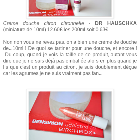
Crème douche citron citronnelle
-
DR HAUSCHKA
(miniature de 10ml) 12.60€ les 200ml soit 0.63€
Non non vous ne rêvez pas, on a bien une crème de douche
de...10ml ! De quoi se tartiner pour une douche, et encore !
Du coup, quand je vois la taille de ce produit, autant vous
dire que je ne suis déjà pas emballée alors en plus quand je
lis que c'est un produit au citron, je suis doublement déçue
car les agrumes je ne suis vraiment pas fan...