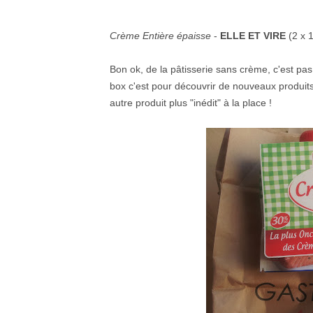
Crème Entière épaisse
-
ELLE ET VIRE
(2 x 1
Bon ok, de la pâtisserie sans crème, c'est pas 
box c'est pour découvrir de nouveaux produits ! 
autre produit plus "inédit" à la place !