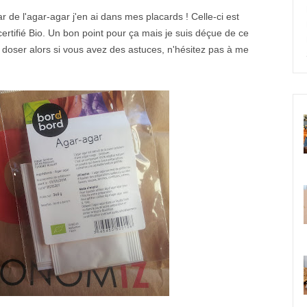
 de l'agar-agar j'en ai dans mes placards ! Celle-ci est
ertifié Bio. Un bon point pour ça mais je suis déçue de ce
a doser alors si vous avez des astuces, n'hésitez pas à me