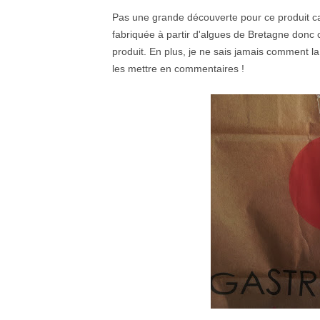
Pas une grande découverte pour ce produit car
fabriquée à partir d'algues de Bretagne donc c
produit. En plus, je ne sais jamais comment l
les mettre en commentaires !