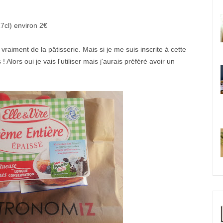
7cl) environ 2€
vraiment de la pâtisserie. Mais si je me suis inscrite à cette
Alors oui je vais l'utiliser mais j'aurais préféré avoir un