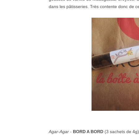
dans les pâtisseries. Très contente donc de ce p
Agar-Agar
-
BORD A BORD
(3 sachets de 4g)