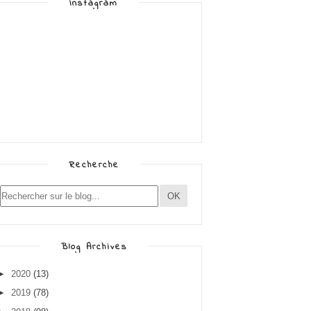
Instagram
Recherche
Blog Archives
►
2020
(13)
►
2019
(78)