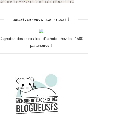
Inscrivez-vous sur Igraal !
Cagnotez des euros lors d'achats chez les 1500
partenaires !